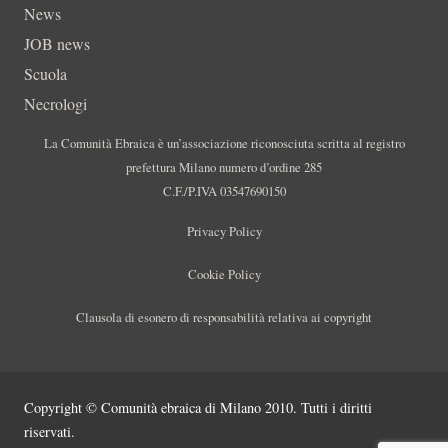
News
JOB news
Scuola
Necrologi
La Comunità Ebraica è un’associazione riconosciuta scritta al registro
prefettura Milano numero d’ordine 285
C.F./P.IVA 03547690150
Privacy Policy
Cookie Policy
Clausola di esonero di responsabilità relativa ai copyright
Copyright © Comunità ebraica di Milano 2010. Tutti i diritti
riservati.