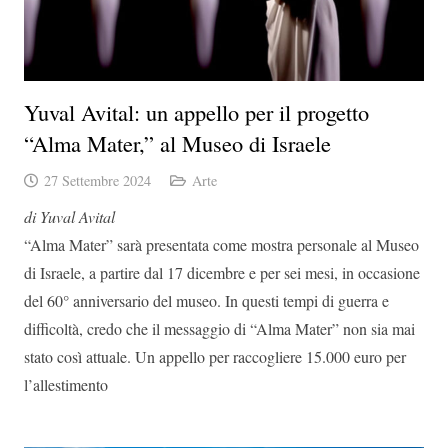
Yuval Avital: un appello per il progetto
“Alma Mater,” al Museo di Israele
27 Settembre 2024
Arte
di Yuval Avital
“Alma Mater” sarà presentata come mostra personale al Museo
di Israele, a partire dal 17 dicembre e per sei mesi, in occasione
del 60° anniversario del museo. In questi tempi di guerra e
difficoltà, credo che il messaggio di “Alma Mater” non sia mai
stato così attuale. Un appello per raccogliere 15.000 euro per
l’allestimento