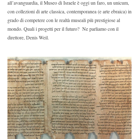
all’avanguardia, il Museo di Israele è oggi un faro, un unicum,
con collezioni di arte classica, contemporanea (e arte ebraica) in
grado di competere con le realtà museali più prestigiose al
mondo. Quali i progetti per il futuro? Ne parliamo con il
direttore, Denis Weil.