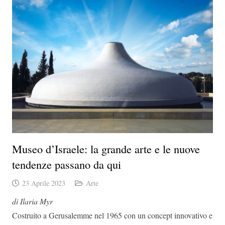
Museo d’Israele: la grande arte e le nuove
tendenze passano da qui
23 Aprile 2023
Arte
di Ilaria Myr
Costruito a Gerusalemme nel 1965 con un concept innovativo e