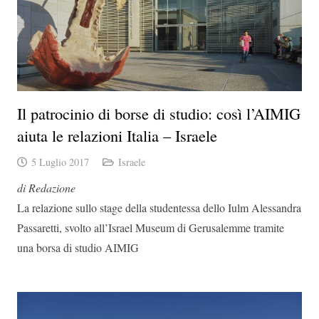
Il patrocinio di borse di studio: così l’AIMIG
aiuta le relazioni Italia – Israele
5 Luglio 2017
Israele
di Redazione
La relazione sullo stage della studentessa dello Iulm Alessandra
Passaretti, svolto all’Israel Museum di Gerusalemme tramite
una borsa di studio AIMIG