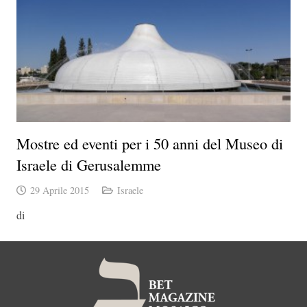
Mostre ed eventi per i 50 anni del Museo di
Israele di Gerusalemme
29 Aprile 2015
Israele
di