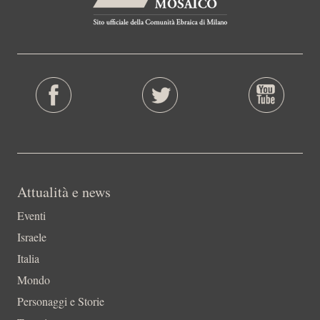
Attualità e news
Eventi
Israele
Italia
Mondo
Personaggi e Storie