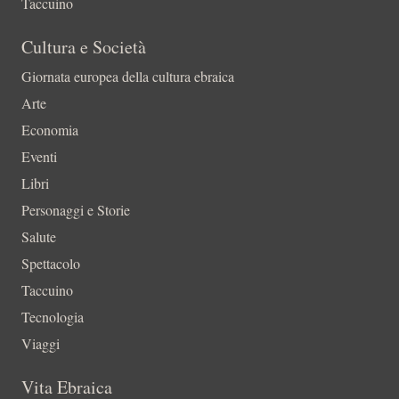
Taccuino
Cultura e Società
Giornata europea della cultura ebraica
Arte
Economia
Eventi
Libri
Personaggi e Storie
Salute
Spettacolo
Taccuino
Tecnologia
Viaggi
Vita Ebraica