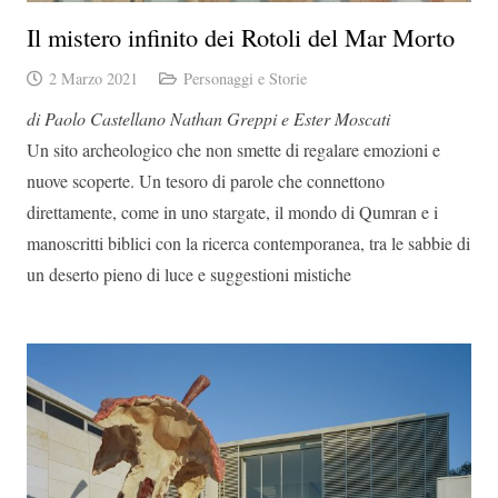
Il mistero infinito dei Rotoli del Mar Morto
2 Marzo 2021
Personaggi e Storie
di Paolo Castellano Nathan Greppi e Ester Moscati
Un sito archeologico che non smette di regalare emozioni e
nuove scoperte. Un tesoro di parole che connettono
direttamente, come in uno stargate, il mondo di Qumran e i
manoscritti biblici con la ricerca contemporanea, tra le sabbie di
un deserto pieno di luce e suggestioni mistiche