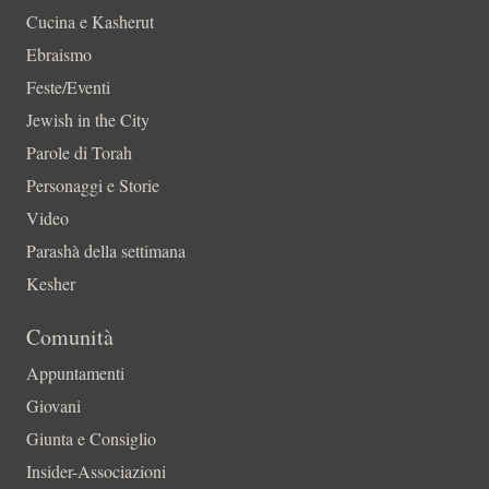
Cucina e Kasherut
Ebraismo
Feste/Eventi
Jewish in the City
Parole di Torah
Personaggi e Storie
Video
Parashà della settimana
Kesher
Comunità
Appuntamenti
Giovani
Giunta e Consiglio
Insider-Associazioni