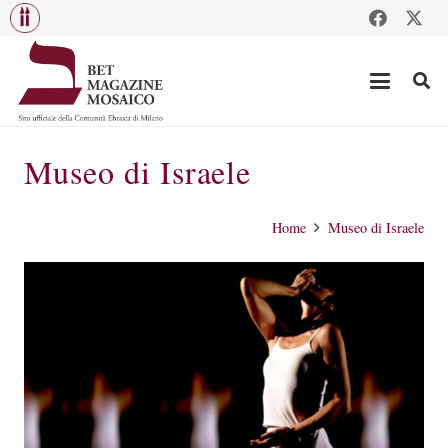
Museo di Israele
Home
Museo di Israele