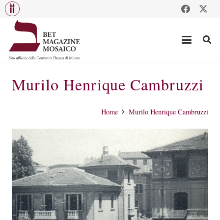
Murilo Henrique Cambruzzi
Home
Murilo Henrique Cambruzzi