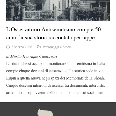
L’Osservatorio Antisemitismo compie 50
anni: la sua storia raccontata per tappe
3 Marzo 2026
Personaggi e Storie
di Murilo Henrique Cambruzzi
L’istituto che si occupa di monitorare l’antisemitismo in Italia
compie cinque decenni di esistenza: dalla storica sede in via
Eupili a quella nuova negli spazi del Memoriale della Shoah.
Cinque decenni interrotti di ricerca, tra documenti, interviste,
arrivando al sopravvento dell’odio antiebraico sui social media.