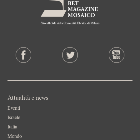
Attualità e news
Eventi
Israele
Italia
Mondo