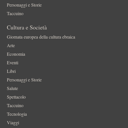
Personaggi e Storie
Taccuino
Cultura e Società
Giornata europea della cultura ebraica
Arte
Economia
Eventi
Libri
Personaggi e Storie
Salute
Spettacolo
Taccuino
Tecnologia
Viaggi