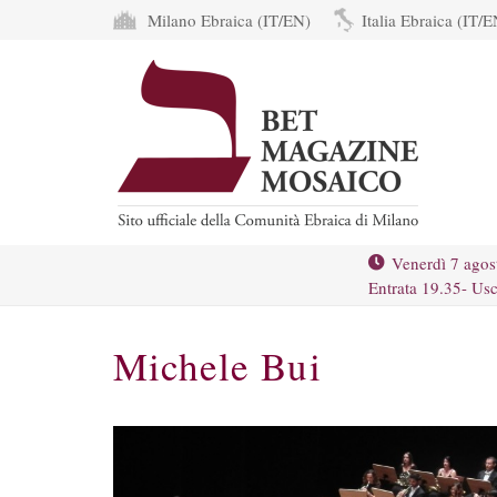
Milano Ebraica (IT/EN)
Italia Ebraica (IT/E
Venerdì 7 agos
Entrata 19.35- Usc
Michele Bui