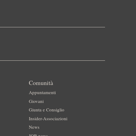
Comunità
Appuntamenti
Giovani
Giunta e Consiglio
Insider-Associazioni
News
JOB news