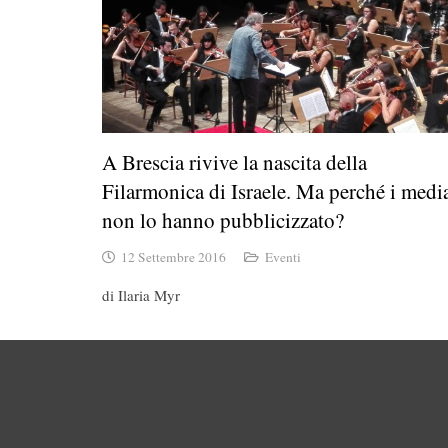
A Brescia rivive la nascita della
Filarmonica di Israele. Ma perché i medi
non lo hanno pubblicizzato?
12 Settembre 2016
Eventi
di Ilaria Myr