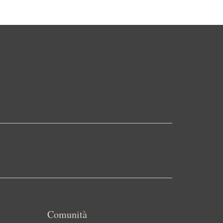
Comunità