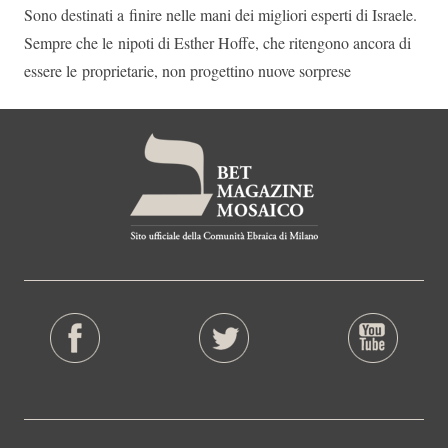
Sono destinati a finire nelle mani dei migliori esperti di Israele.
Sempre che le nipoti di Esther Hoffe, che ritengono ancora di
essere le proprietarie, non progettino nuove sorprese