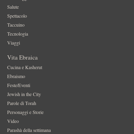
Salute
Spettacolo
Taccuino
Tecnologia
Viaggi
Vita Ebraica
Cucina e Kasherut
Ebraismo
Feste/Eventi
Jewish in the City
Parole di Torah
Personaggi e Storie
Video
Parashà della settimana