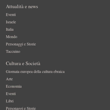
Attualità e news
Eventi
Israele
Italia
Mondo
Personaggi e Storie
Taccuino
Cultura e Società
Giornata europea della cultura ebraica
Arte
Economia
Eventi
Libri
Personaggi e Storie