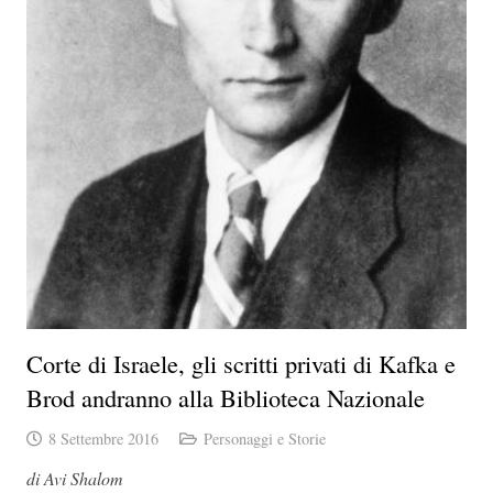
Corte di Israele, gli scritti privati di Kafka e
Brod andranno alla Biblioteca Nazionale
8 Settembre 2016
Personaggi e Storie
di Avi Shalom