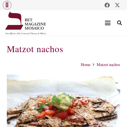
Matzot nachos
Home
Matzot nachos