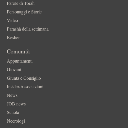
Parole di Torah
Personaggi e Storie
Video
Parashà della settimana
Kesher
Comunità
Appuntamenti
Giovani
Giunta e Consiglio
Insider-Associazioni
News
JOB news
Scuola
Necrologi