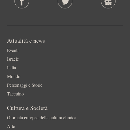
Attualità e news
Eventi
Israele
Italia
Mondo
Personaggi e Storie
Taccuino
Cultura e Società
Giornata europea della cultura ebraica
Arte