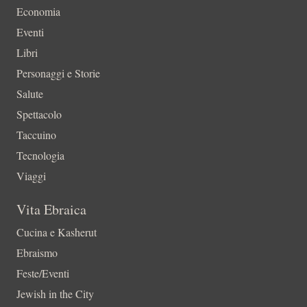
Economia
Eventi
Libri
Personaggi e Storie
Salute
Spettacolo
Taccuino
Tecnologia
Viaggi
Vita Ebraica
Cucina e Kasherut
Ebraismo
Feste/Eventi
Jewish in the City