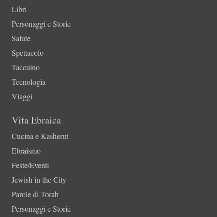
Libri
Personaggi e Storie
Salute
Spettacolo
Taccuino
Tecnologia
Viaggi
Vita Ebraica
Cucina e Kasherut
Ebraismo
Feste/Eventi
Jewish in the City
Parole di Torah
Personaggi e Storie