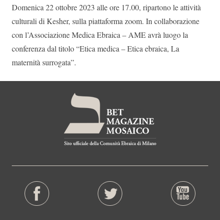
Domenica 22 ottobre 2023 alle ore 17.00, ripartono le attività
culturali di Kesher, sulla piattaforma zoom. In collaborazione
con l’Associazione Medica Ebraica – AME avrà luogo la
conferenza dal titolo “Etica medica – Etica ebraica, La
maternità surrogata”.