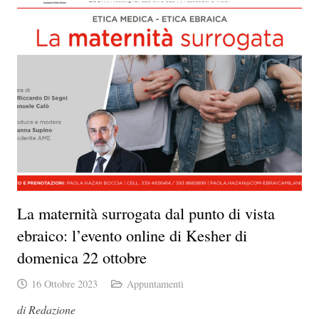
La maternità surrogata dal punto di vista
ebraico: l’evento online di Kesher di
domenica 22 ottobre
16 Ottobre 2023
Appuntamenti
di Redazione