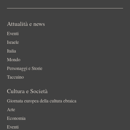
Attualità e news
Eventi
Israele
Italia
Mondo
Personaggi e Storie
Taccuino
Cultura e Società
Giornata europea della cultura ebraica
Arte
Economia
Eventi