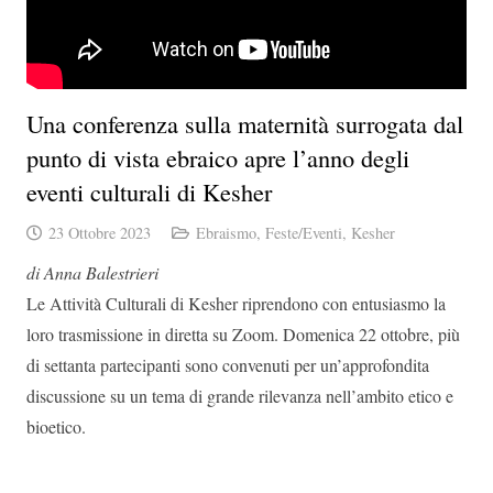
Una conferenza sulla maternità surrogata dal
punto di vista ebraico apre l’anno degli
eventi culturali di Kesher
23 Ottobre 2023
Ebraismo
,
Feste/Eventi
,
Kesher
di Anna Balestrieri
Le Attività Culturali di Kesher riprendono con entusiasmo la
loro trasmissione in diretta su Zoom. Domenica 22 ottobre, più
di settanta partecipanti sono convenuti per un’approfondita
discussione su un tema di grande rilevanza nell’ambito etico e
bioetico.