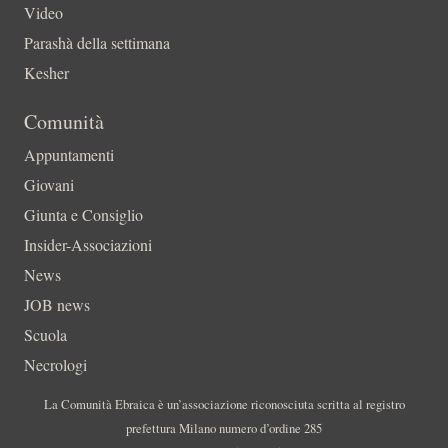
Video
Parashà della settimana
Kesher
Comunità
Appuntamenti
Giovani
Giunta e Consiglio
Insider-Associazioni
News
JOB news
Scuola
Necrologi
La Comunità Ebraica è un’associazione riconosciuta scritta al registro
prefettura Milano numero d’ordine 285