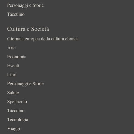
Personaggi e Storie
Taccuino
Cultura e Società
Giornata europea della cultura ebraica
Arte
Economia
Eventi
Libri
Personaggi e Storie
Salute
Spettacolo
Taccuino
Tecnologia
Viaggi