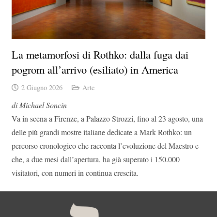
La metamorfosi di Rothko: dalla fuga dai
pogrom all’arrivo (esiliato) in America
2 Giugno 2026
Arte
di Michael Soncin
Va in scena a Firenze, a
Palazzo Strozzi
, fino al 23 agosto, una
delle più grandi mostre italiane dedicate a
Mark Rothko
: un
percorso cronologico che racconta l’evoluzione del Maestro e
che, a due mesi dall’apertura, ha già superato i 150.000
visitatori, con numeri in continua crescita.