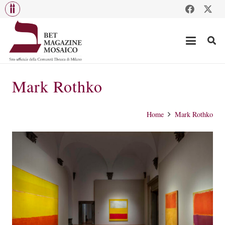
Mark Rothko
Home
Mark Rothko