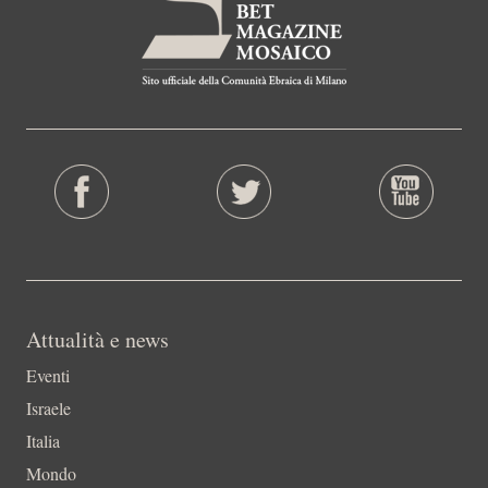
Attualità e news
Eventi
Israele
Italia
Mondo