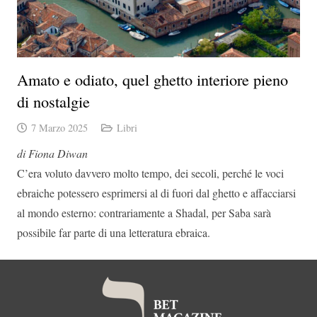
Amato e odiato, quel ghetto interiore pieno
di nostalgie
7 Marzo 2025
Libri
di Fiona Diwan
C’era voluto davvero molto tempo, dei secoli, perché le voci
ebraiche potessero esprimersi al di fuori dal ghetto e affacciarsi
al mondo esterno: contrariamente a Shadal, per Saba sarà
possibile far parte di una letteratura ebraica.