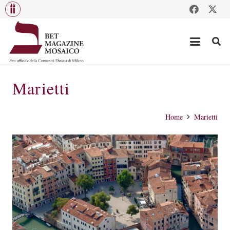
Marietti
Home
Marietti