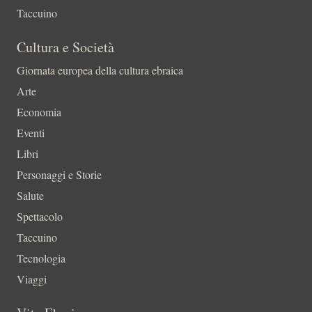
Taccuino
Cultura e Società
Giornata europea della cultura ebraica
Arte
Economia
Eventi
Libri
Personaggi e Storie
Salute
Spettacolo
Taccuino
Tecnologia
Viaggi