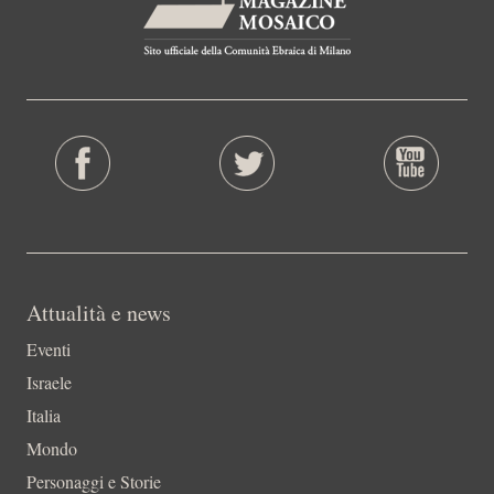
Attualità e news
Eventi
Israele
Italia
Mondo
Personaggi e Storie