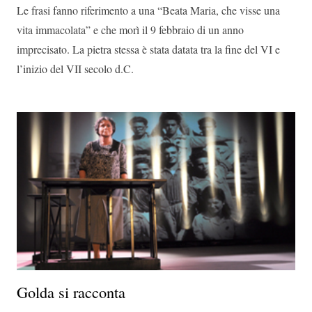
Le frasi fanno riferimento a una “Beata Maria, che visse una
vita immacolata” e che morì il 9 febbraio di un anno
imprecisato. La pietra stessa è stata datata tra la fine del VI e
l’inizio del VII secolo d.C.
Golda si racconta