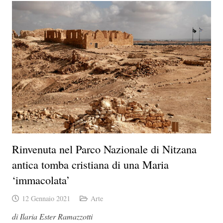
Rinvenuta nel Parco Nazionale di Nitzana
antica tomba cristiana di una Maria
‘immacolata’
12 Gennaio 2021
Arte
di Ilaria Ester Ramazzotti