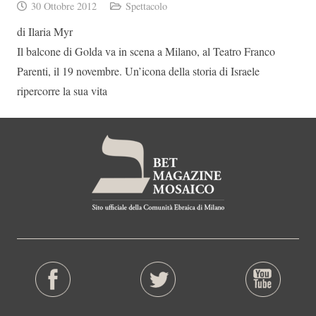
30 Ottobre 2012
Spettacolo
di Ilaria Myr
Il balcone di Golda va in scena a Milano, al Teatro Franco
Parenti, il 19 novembre. Un’icona della storia di Israele
ripercorre la sua vita