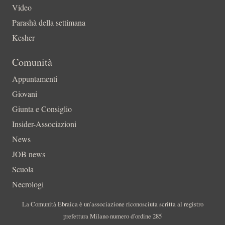
Video
Parashà della settimana
Kesher
Comunità
Appuntamenti
Giovani
Giunta e Consiglio
Insider-Associazioni
News
JOB news
Scuola
Necrologi
La Comunità Ebraica è un’associazione riconosciuta scritta al registro
prefettura Milano numero d’ordine 285