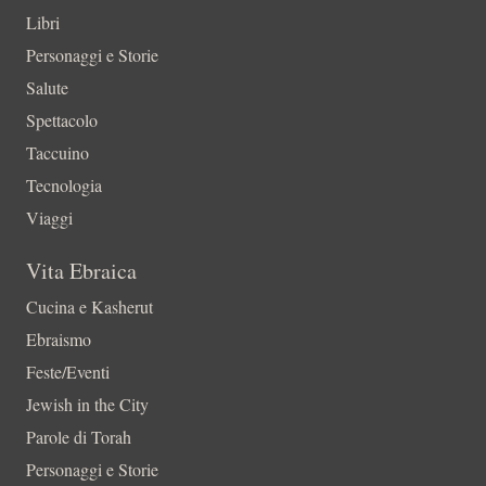
Libri
Personaggi e Storie
Salute
Spettacolo
Taccuino
Tecnologia
Viaggi
Vita Ebraica
Cucina e Kasherut
Ebraismo
Feste/Eventi
Jewish in the City
Parole di Torah
Personaggi e Storie