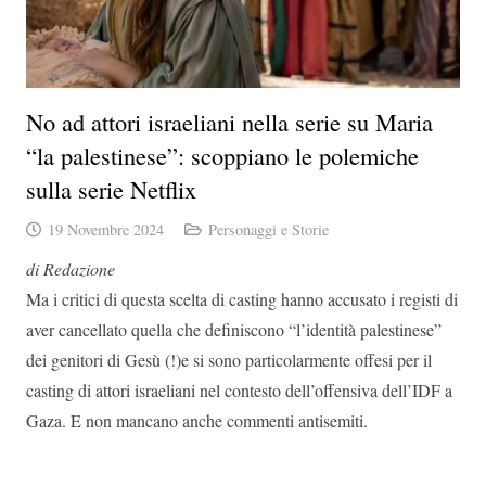
No ad attori israeliani nella serie su Maria
“la palestinese”: scoppiano le polemiche
sulla serie Netflix
19 Novembre 2024
Personaggi e Storie
di Redazione
Ma i critici di questa scelta di casting hanno accusato i registi di
aver cancellato quella che definiscono “l’identità palestinese”
dei genitori di Gesù (!)e si sono particolarmente offesi per il
casting di attori israeliani nel contesto dell’offensiva dell’IDF a
Gaza. E non mancano anche commenti antisemiti.