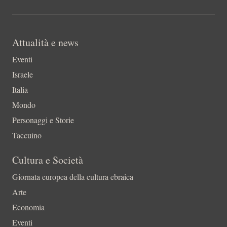
Attualità e news
Eventi
Israele
Italia
Mondo
Personaggi e Storie
Taccuino
Cultura e Società
Giornata europea della cultura ebraica
Arte
Economia
Eventi