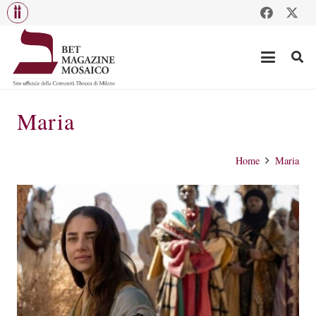
Maria
Home
Maria