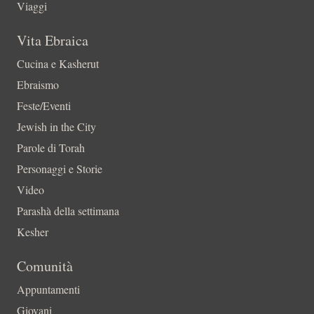
Viaggi
Vita Ebraica
Cucina e Kasherut
Ebraismo
Feste/Eventi
Jewish in the City
Parole di Torah
Personaggi e Storie
Video
Parashà della settimana
Kesher
Comunità
Appuntamenti
Giovani