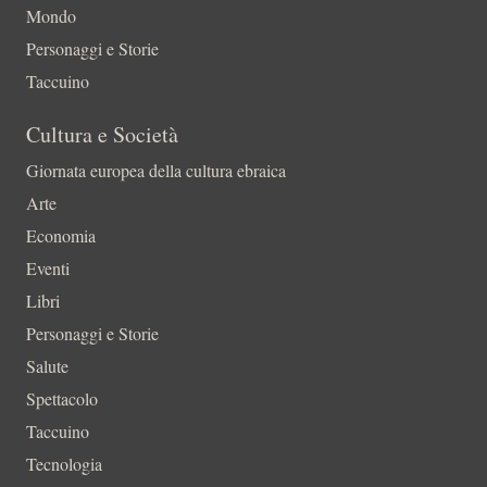
Mondo
Personaggi e Storie
Taccuino
Cultura e Società
Giornata europea della cultura ebraica
Arte
Economia
Eventi
Libri
Personaggi e Storie
Salute
Spettacolo
Taccuino
Tecnologia