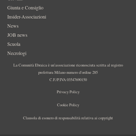
Giunta e Consiglio
Insider-Associazioni
News
JOB news
Scuola
Necrologi
La Comunità Ebraica è un’associazione riconosciuta scritta al registro
prefettura Milano numero d’ordine 285
C.F./P.IVA 03547690150
Privacy Policy
Cookie Policy
Clausola di esonero di responsabilità relativa ai copyright