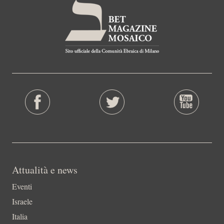
Attualità e news
Eventi
Israele
Italia