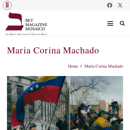
Maria Corina Machado
Home
Maria Corina Machado