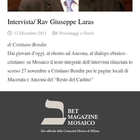
Intervista/ Rav Giuseppe Laras
12 Dicembre 2011
Personaggi e Storie
di Cristiano Bendin
Dai giovani d’oggi, al ritorno ad Ancona, al dialogo ebraico-
cristiano: su Mosaico il testo integrale dell’intervista rilasciata lo
scorso 27 novembre a Cristiano Bendin per le pagine locali di
Macerata e Ancona del “Resto del Carlino”