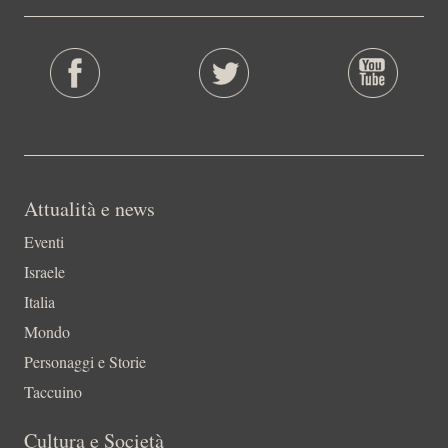
Attualità e news
Eventi
Israele
Italia
Mondo
Personaggi e Storie
Taccuino
Cultura e Società