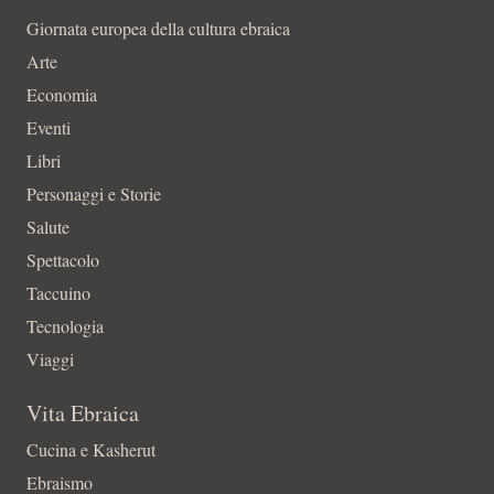
Giornata europea della cultura ebraica
Arte
Economia
Eventi
Libri
Personaggi e Storie
Salute
Spettacolo
Taccuino
Tecnologia
Viaggi
Vita Ebraica
Cucina e Kasherut
Ebraismo