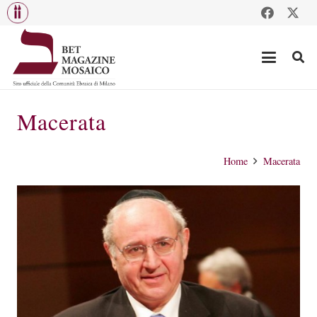
Macerata
Home
Macerata