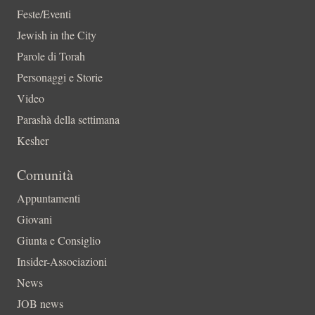
Feste/Eventi
Jewish in the City
Parole di Torah
Personaggi e Storie
Video
Parashà della settimana
Kesher
Comunità
Appuntamenti
Giovani
Giunta e Consiglio
Insider-Associazioni
News
JOB news