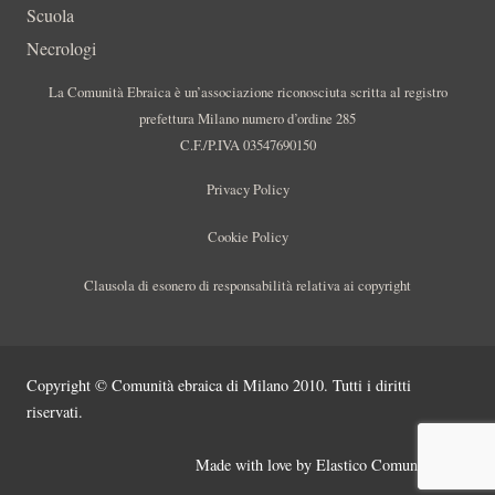
Scuola
Necrologi
La Comunità Ebraica è un’associazione riconosciuta scritta al registro
prefettura Milano numero d’ordine 285
C.F./P.IVA 03547690150
Privacy Policy
Cookie Policy
Clausola di esonero di responsabilità relativa ai copyright
Copyright © Comunità ebraica di Milano 2010. Tutti i diritti
riservati.
Made with love by
Elastico Comunicazione