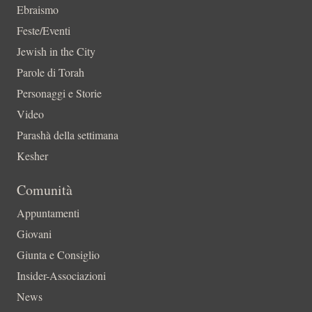
Ebraismo
Feste/Eventi
Jewish in the City
Parole di Torah
Personaggi e Storie
Video
Parashà della settimana
Kesher
Comunità
Appuntamenti
Giovani
Giunta e Consiglio
Insider-Associazioni
News