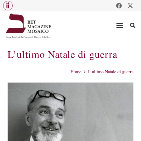
L’ultimo Natale di guerra
Home
L’ultimo Natale di guerra