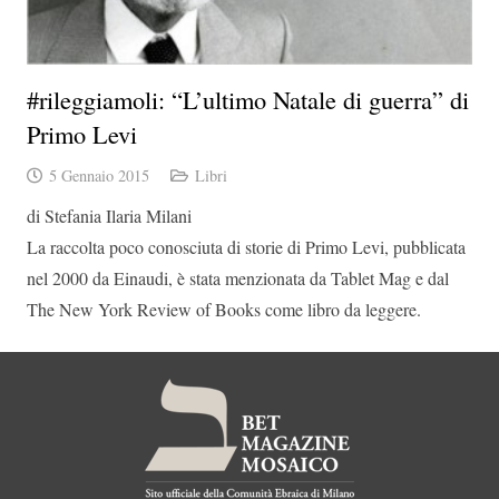
#rileggiamoli: “L’ultimo Natale di guerra” di
Primo Levi
5 Gennaio 2015
Libri
di Stefania Ilaria Milani
La raccolta poco conosciuta di storie di Primo Levi, pubblicata
nel 2000 da Einaudi, è stata menzionata da Tablet Mag e dal
The New York Review of Books come libro da leggere.