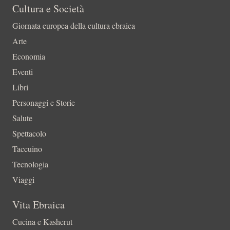
Cultura e Società
Giornata europea della cultura ebraica
Arte
Economia
Eventi
Libri
Personaggi e Storie
Salute
Spettacolo
Taccuino
Tecnologia
Viaggi
Vita Ebraica
Cucina e Kasherut