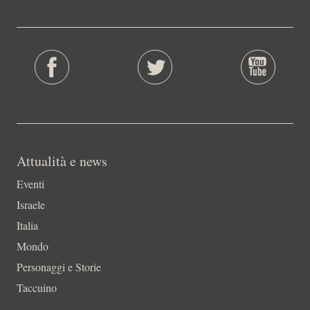
Attualità e news
Eventi
Israele
Italia
Mondo
Personaggi e Storie
Taccuino