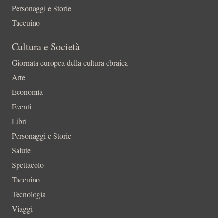
Personaggi e Storie
Taccuino
Cultura e Società
Giornata europea della cultura ebraica
Arte
Economia
Eventi
Libri
Personaggi e Storie
Salute
Spettacolo
Taccuino
Tecnologia
Viaggi