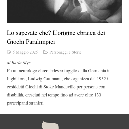
Lo sapevate che? L’origine ebraica dei
Giochi Paralimpici
5 Maggio 2025
Personaggi e Storie
di Ilaria Myr
Fu un neurologo ebreo tedesco fuggito dalla Germania in
Inghilterra, Ludwig Guttmann, che organizza dal 1952 i
cosiddetti Giochi di Stoke Mandeville per persone con
disabilità, cresciuti nel tempo fino ad avere oltre 130
partecipanti stranieri.