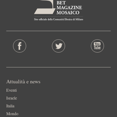
Attualità e news
Eventi
Israele
Italia
Mondo