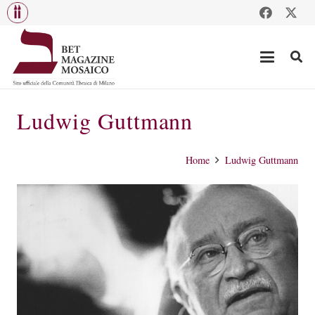
Ludwig Guttmann
Home
Ludwig Guttmann