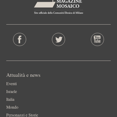
Attualità e news
Eventi
Israele
Italia
Mondo
Personaggi e Storie