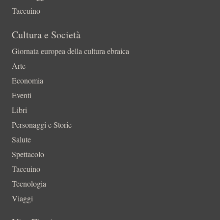
Taccuino
Cultura e Società
Giornata europea della cultura ebraica
Arte
Economia
Eventi
Libri
Personaggi e Storie
Salute
Spettacolo
Taccuino
Tecnologia
Viaggi