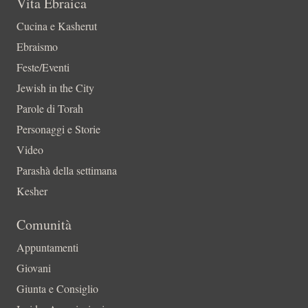
Vita Ebraica
Cucina e Kasherut
Ebraismo
Feste/Eventi
Jewish in the City
Parole di Torah
Personaggi e Storie
Video
Parashà della settimana
Kesher
Comunità
Appuntamenti
Giovani
Giunta e Consiglio