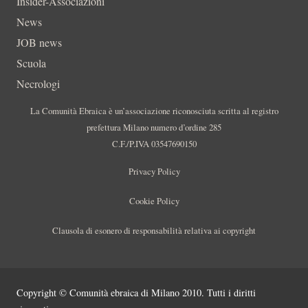
Insider-Associazioni
News
JOB news
Scuola
Necrologi
La Comunità Ebraica è un’associazione riconosciuta scritta al registro
prefettura Milano numero d’ordine 285
C.F./P.IVA 03547690150
Privacy Policy
Cookie Policy
Clausola di esonero di responsabilità relativa ai copyright
Copyright © Comunità ebraica di Milano 2010. Tutti i diritti