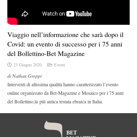
Viaggio nell’informazione che sarà dopo il
Covid: un evento di successo per i 75 anni
del Bollettino-Bet Magazine
23 Giugno 2020
Eventi
di Nathan Greppi
Interventi di altissima qualità hanno caratterizzato l’evento
online organizzato da Bet-Magazine e Mosaico per i 75 anni
del Bollettino,la più antica testata ebraica in Italia.