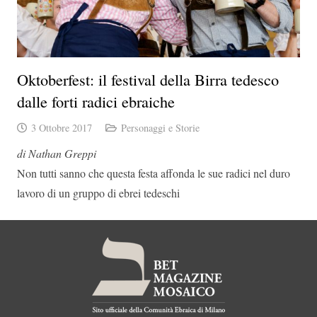
Oktoberfest: il festival della Birra tedesco
dalle forti radici ebraiche
3 Ottobre 2017
Personaggi e Storie
di Nathan Greppi
Non tutti sanno che questa festa affonda le sue radici nel duro
lavoro di un gruppo di ebrei tedeschi