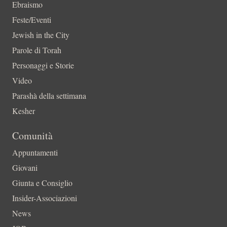
Ebraismo
Feste/Eventi
Jewish in the City
Parole di Torah
Personaggi e Storie
Video
Parashà della settimana
Kesher
Comunità
Appuntamenti
Giovani
Giunta e Consiglio
Insider-Associazioni
News