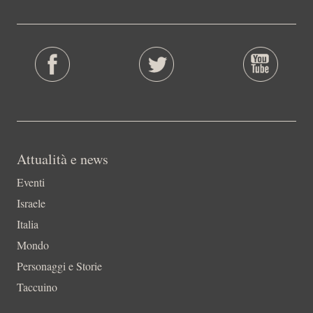
Attualità e news
Eventi
Israele
Italia
Mondo
Personaggi e Storie
Taccuino