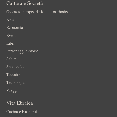
Cultura e Società
Giornata europea della cultura ebraica
Arte
Economia
Eventi
Libri
Personaggi e Storie
Salute
Spettacolo
Taccuino
Tecnologia
Viaggi
Vita Ebraica
Cucina e Kasherut