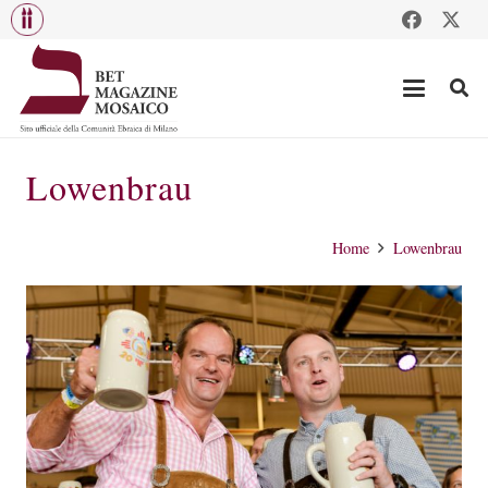
Lowenbrau
Home
Lowenbrau