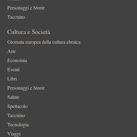
Personaggi e Storie
Taccuino
Cultura e Società
Giornata europea della cultura ebraica
Arte
Economia
Eventi
Libri
Personaggi e Storie
Salute
Spettacolo
Taccuino
Tecnologia
Viaggi