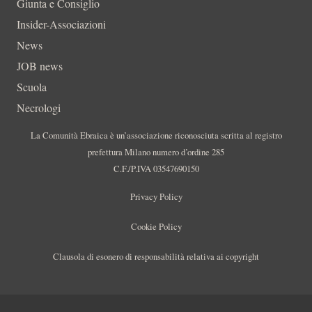
Giunta e Consiglio
Insider-Associazioni
News
JOB news
Scuola
Necrologi
La Comunità Ebraica è un’associazione riconosciuta scritta al registro
prefettura Milano numero d’ordine 285
C.F./P.IVA 03547690150
Privacy Policy
Cookie Policy
Clausola di esonero di responsabilità relativa ai copyright