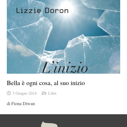
Bella è ogni cosa, al suo inizio
3 Giugno 2014
Libri
di Fiona Diwan