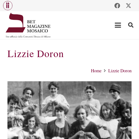
Lizzie Doron
Home
Lizzie Doron