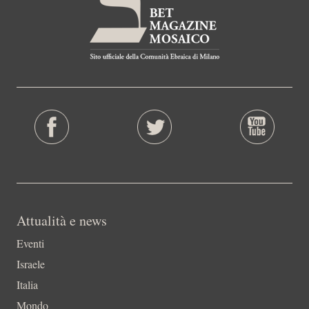
Attualità e news
Eventi
Israele
Italia
Mondo