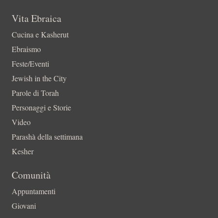
Vita Ebraica
Cucina e Kasherut
Ebraismo
Feste/Eventi
Jewish in the City
Parole di Torah
Personaggi e Storie
Video
Parashà della settimana
Kesher
Comunità
Appuntamenti
Giovani