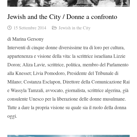
Jewish and the City / Donne a confronto
15 Settembre 2014
Jewish in the City
di Marina Gersony
Interventi di cinque donne diversissime tra di loro per cultura,
appartenenza e visione della vita: la scrittrice israeliana Lizzie
Doron; Aliza Lavie, scrittrice, politica, membro del Parlamento
alla Knesset; Livia Pomodoro, Presidente del Tribunale di
Milano; Costanza Esclapon, Direttore della Comunicazione Rai
e Wassyla Tamzali, avvocato, giornalista, scrittrice algerina, già
consulente Unesco per la liberazione delle donne musulmane.
Tutte a dare la propria visione su quale sia il ruolo della donna
oggi.