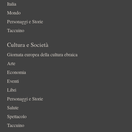
Italia
Mondo
Personaggi e Storie
Taccuino
Cultura e Società
Giornata europea della cultura ebraica
Arte
Economia
Eventi
Libri
Personaggi e Storie
Salute
Spettacolo
Taccuino