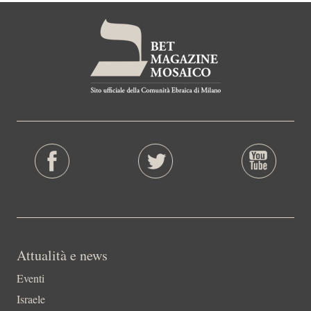
Attualità e news
Eventi
Israele