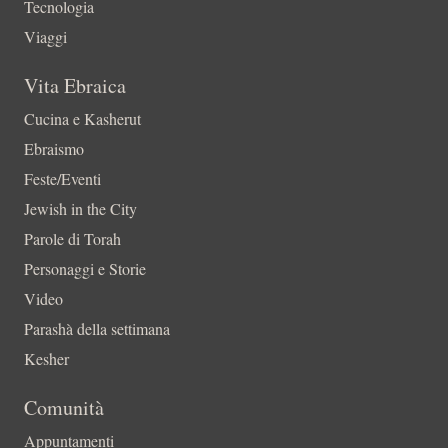
Tecnologia
Viaggi
Vita Ebraica
Cucina e Kasherut
Ebraismo
Feste/Eventi
Jewish in the City
Parole di Torah
Personaggi e Storie
Video
Parashà della settimana
Kesher
Comunità
Appuntamenti