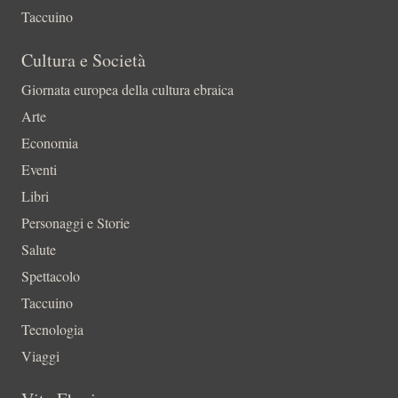
Taccuino
Cultura e Società
Giornata europea della cultura ebraica
Arte
Economia
Eventi
Libri
Personaggi e Storie
Salute
Spettacolo
Taccuino
Tecnologia
Viaggi