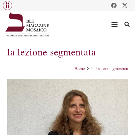
la lezione segmentata
Home
la lezione segmentata