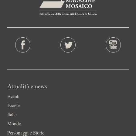
Attualità e news
Eventi
Israele
Italia
Mondo
Personaggi e Storie