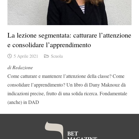
La lezione segmentata: catturare l’attenzione
e consolidare l’apprendimento
5 Aprile 2021
Scuola
di Redazione
Come catturare e mantenere l’attenzione della classe? Come
consolidare l’apprendimento? Un libro di Dany Maknouz dà
indicazioni precise, frutto di una solida ricerca. Fondamentale
(anche) in DAD