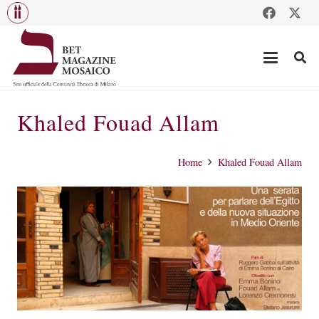
Khaled Fouad Allam
Home
Khaled Fouad Allam