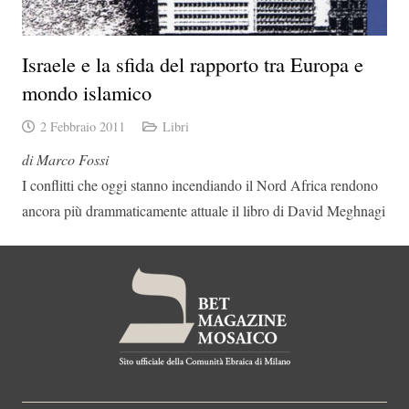
Israele e la sfida del rapporto tra Europa e
mondo islamico
2 Febbraio 2011
Libri
di Marco Fossi
I conflitti che oggi stanno incendiando il Nord Africa rendono
ancora più drammaticamente attuale il libro di David Meghnagi