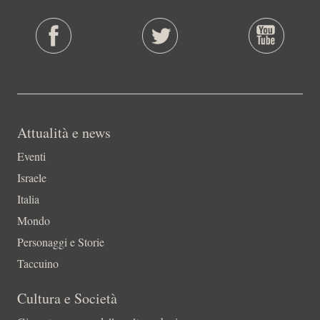
Attualità e news
Eventi
Israele
Italia
Mondo
Personaggi e Storie
Taccuino
Cultura e Società