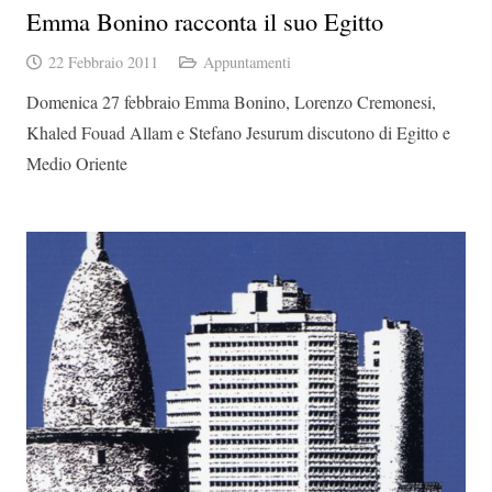
Emma Bonino racconta il suo Egitto
22 Febbraio 2011
Appuntamenti
Domenica 27 febbraio Emma Bonino, Lorenzo Cremonesi,
Khaled Fouad Allam e Stefano Jesurum discutono di Egitto e
Medio Oriente