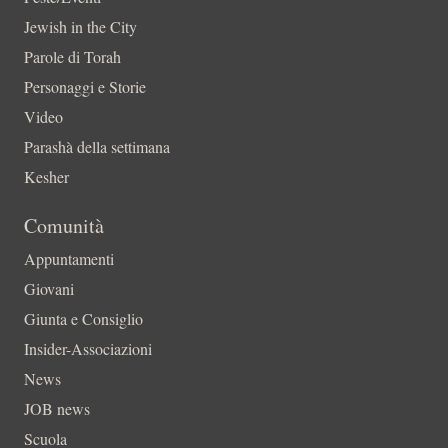
Jewish in the City
Parole di Torah
Personaggi e Storie
Video
Parashà della settimana
Kesher
Comunità
Appuntamenti
Giovani
Giunta e Consiglio
Insider-Associazioni
News
JOB news
Scuola