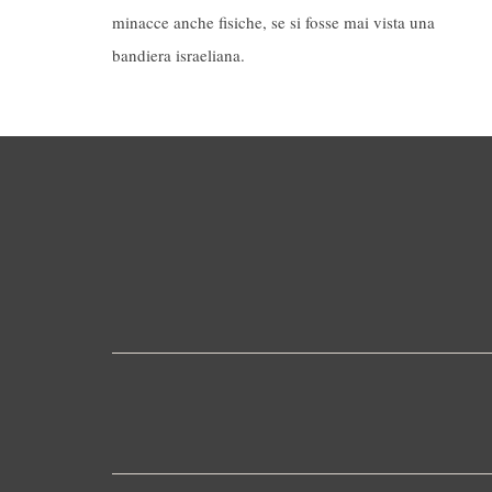
minacce anche fisiche, se si fosse mai vista una
bandiera israeliana.