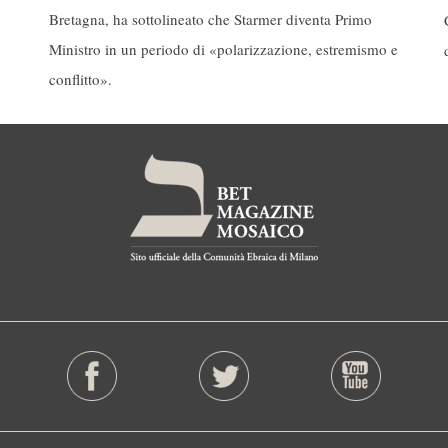
Bretagna, ha sottolineato che Starmer diventa Primo
Ministro in un periodo di «polarizzazione, estremismo e
conflitto».