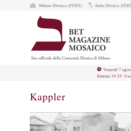
Milano Ebraica (IT/EN)
Italia Ebraica (IT/E
Venerdì 7 agos
Entrata 19.35- Usc
Kappler