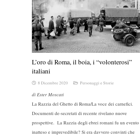
L’oro di Roma, il boia, i “volonterosi”
italiani
8 Dicembre 2020
Personaggi e Storie
di Ester Moscati
La Razzia del Ghetto di Roma/La voce dei carnefici.
Documenti de-secretati di recente rivelano nuove
prospettive. La Razzia degli ebrei romani fu un evento
inatteso e imprevedibile? Si era davvero convinti che