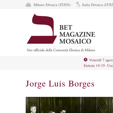
Milano Ebraica (IT/EN)
Italia Ebraica (IT/E
Venerdì 7 agos
Entrata 19.35- Usc
Jorge Luis Borges