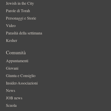
Jewish in the City
Parole di Torah
Personaggi e Storie
Video
Parashà della settimana
Kesher
Comunità
Appuntamenti
Giovani
Giunta e Consiglio
Insider-Associazioni
News
JOB news
Scuola