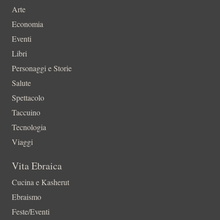
Arte
Economia
Eventi
Libri
Personaggi e Storie
Salute
Spettacolo
Taccuino
Tecnologia
Viaggi
Vita Ebraica
Cucina e Kasherut
Ebraismo
Feste/Eventi