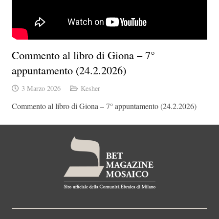
Commento al libro di Giona – 7°
appuntamento (24.2.2026)
3 Marzo 2026
Kesher
Commento al libro di Giona – 7° appuntamento (24.2.2026)