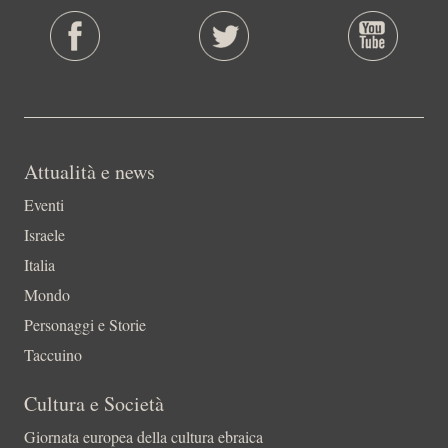
Attualità e news
Eventi
Israele
Italia
Mondo
Personaggi e Storie
Taccuino
Cultura e Società
Giornata europea della cultura ebraica