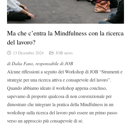
Ma che c’entra la Mindfulness con la ricerca
del lavoro?
13 Dicembre 2024
JOB news
di Dalia Fano, responsabile di JOB
Alcune riflessioni a seguito del Workshop di JOB “Strumenti e
strategie per una ricerca attiva e consapevole del lavoro”.
Quando abbiamo ideato il workshop appena concluso,
sapevamo di proporre qualcosa di non convenzionale per
dimostrare che integrare la pratica della Mindfulness in un
workshop sulla ricerca del lavoro può essere un primo passo
verso un approccio più consapevole di sé.