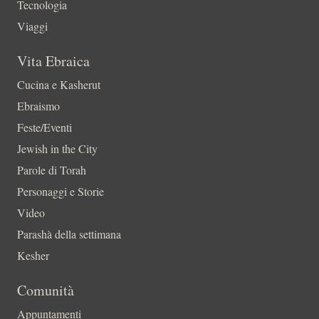
Tecnologia
Viaggi
Vita Ebraica
Cucina e Kasherut
Ebraismo
Feste/Eventi
Jewish in the City
Parole di Torah
Personaggi e Storie
Video
Parashà della settimana
Kesher
Comunità
Appuntamenti