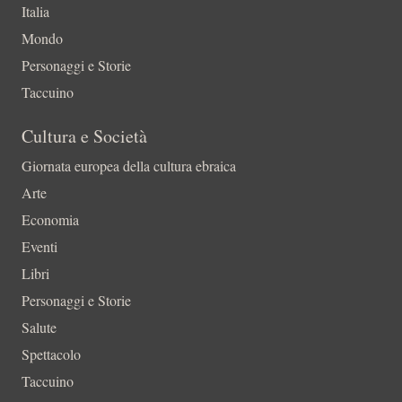
Italia
Mondo
Personaggi e Storie
Taccuino
Cultura e Società
Giornata europea della cultura ebraica
Arte
Economia
Eventi
Libri
Personaggi e Storie
Salute
Spettacolo
Taccuino