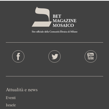
Attualità e news
Eventi
Israele