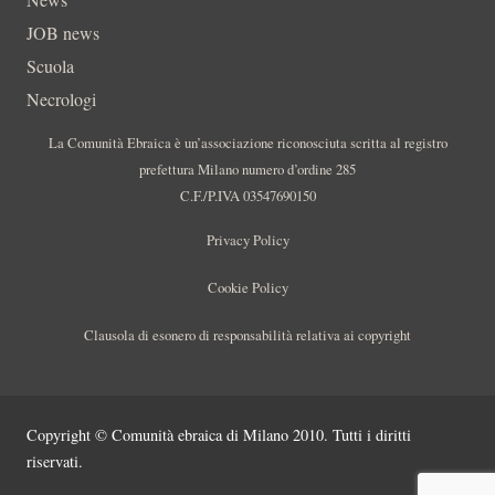
JOB news
Scuola
Necrologi
La Comunità Ebraica è un’associazione riconosciuta scritta al registro
prefettura Milano numero d’ordine 285
C.F./P.IVA 03547690150
Privacy Policy
Cookie Policy
Clausola di esonero di responsabilità relativa ai copyright
Copyright © Comunità ebraica di Milano 2010. Tutti i diritti
riservati.