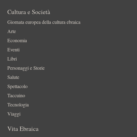
Cultura e Società
Giornata europea della cultura ebraica
Arte
Economia
Eventi
Libri
Personaggi e Storie
Salute
Spettacolo
Taccuino
Tecnologia
Viaggi
Vita Ebraica