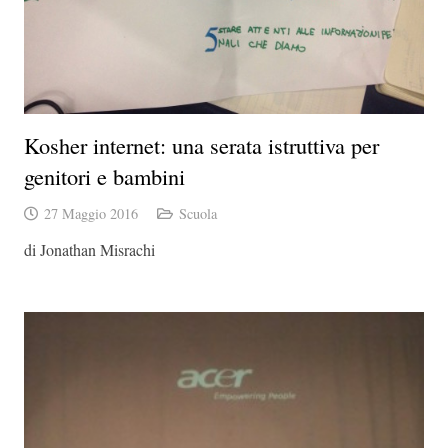
Kosher internet: una serata istruttiva per
genitori e bambini
27 Maggio 2016
Scuola
di Jonathan Misrachi