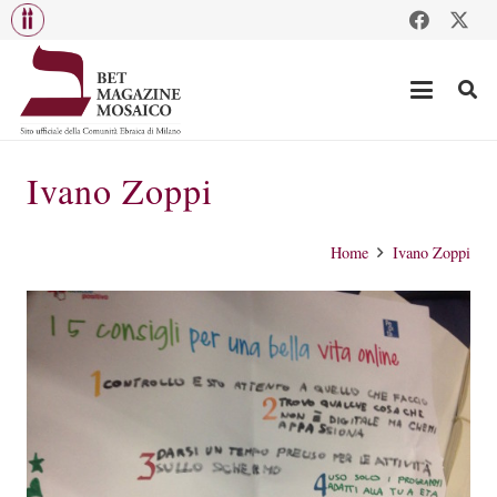
Ivano Zoppi
Home
Ivano Zoppi