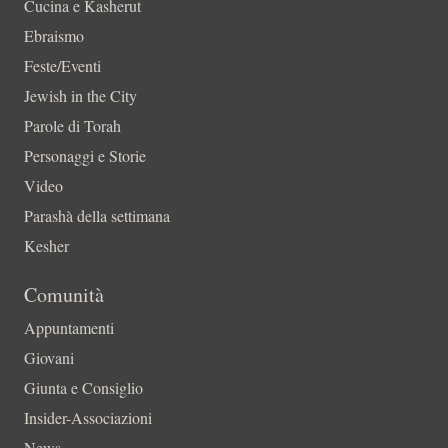
Cucina e Kasherut
Ebraismo
Feste/Eventi
Jewish in the City
Parole di Torah
Personaggi e Storie
Video
Parashà della settimana
Kesher
Comunità
Appuntamenti
Giovani
Giunta e Consiglio
Insider-Associazioni
News