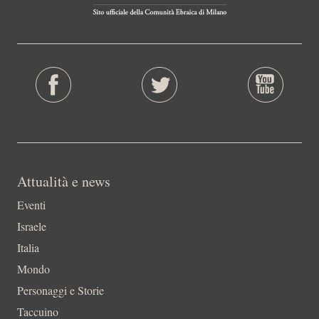
Attualità e news
Eventi
Israele
Italia
Mondo
Personaggi e Storie
Taccuino