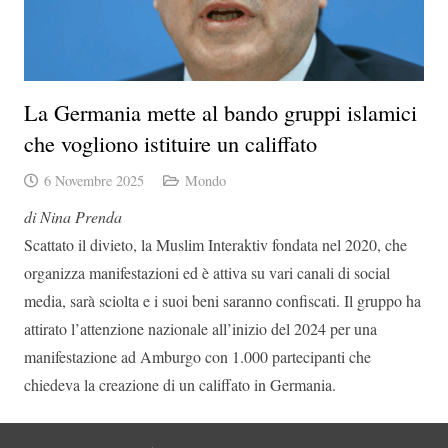
La Germania mette al bando gruppi islamici
che vogliono istituire un califfato
6 Novembre 2025
Mondo
di Nina Prenda
Scattato il divieto, la Muslim Interaktiv fondata nel 2020, che
organizza manifestazioni ed è attiva su vari canali di social
media, sarà sciolta e i suoi beni saranno confiscati. Il gruppo ha
attirato l’attenzione nazionale all’inizio del 2024 per una
manifestazione ad Amburgo con 1.000 partecipanti che
chiedeva la creazione di un califfato in Germania.