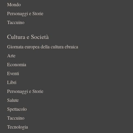
Mondo
Personaggi e Storie
Taccuino
Cultura e Società
Giornata europea della cultura ebraica
Arte
Economia
Eventi
Libri
Personaggi e Storie
Salute
Spettacolo
Taccuino
Tecnologia