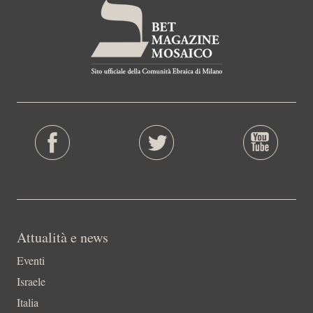
Attualità e news
Eventi
Israele
Italia