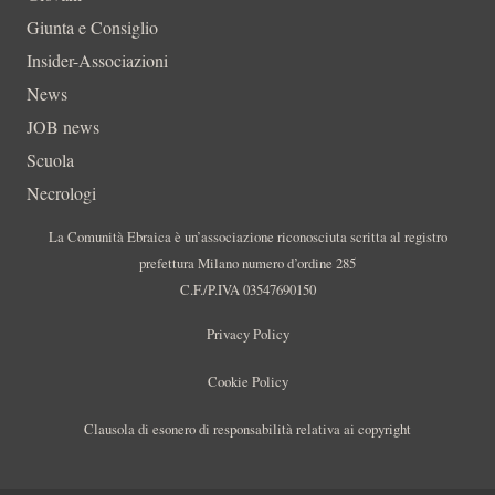
Giunta e Consiglio
Insider-Associazioni
News
JOB news
Scuola
Necrologi
La Comunità Ebraica è un’associazione riconosciuta scritta al registro
prefettura Milano numero d’ordine 285
C.F./P.IVA 03547690150
Privacy Policy
Cookie Policy
Clausola di esonero di responsabilità relativa ai copyright