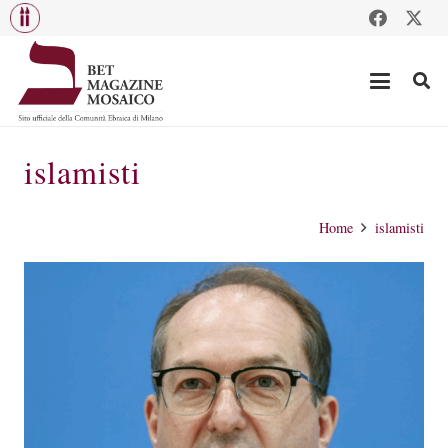
islamisti
Home
islamisti