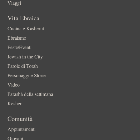
Viaggi
Vita Ebraica
Cucina e Kasherut
Ebraismo
Feste/Eventi
Jewish in the City
Parole di Torah
Personaggi e Storie
Video
Parashà della settimana
Kesher
Comunità
Appuntamenti
Giovani