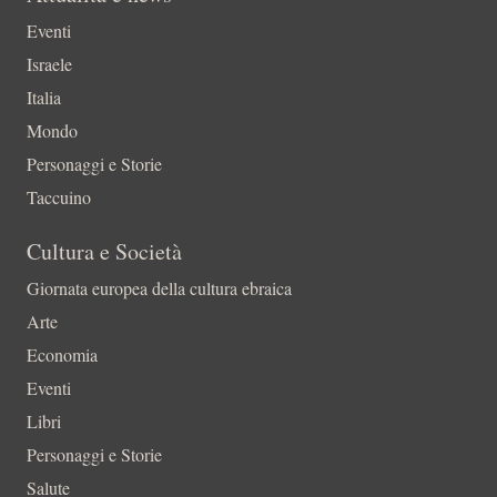
Eventi
Israele
Italia
Mondo
Personaggi e Storie
Taccuino
Cultura e Società
Giornata europea della cultura ebraica
Arte
Economia
Eventi
Libri
Personaggi e Storie
Salute