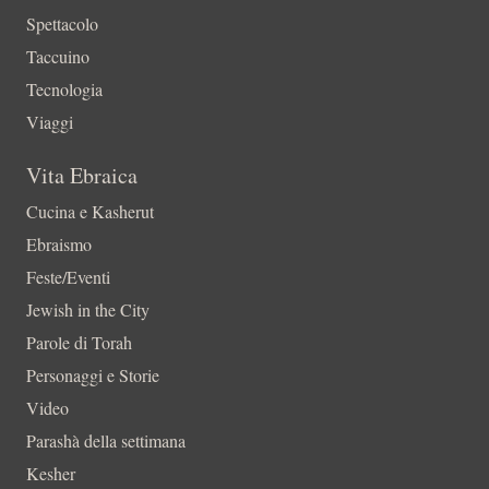
Spettacolo
Taccuino
Tecnologia
Viaggi
Vita Ebraica
Cucina e Kasherut
Ebraismo
Feste/Eventi
Jewish in the City
Parole di Torah
Personaggi e Storie
Video
Parashà della settimana
Kesher