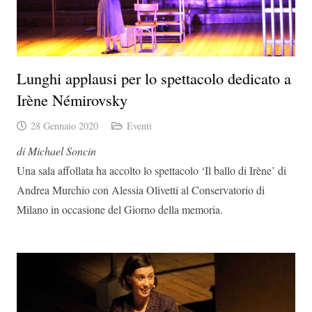
Lunghi applausi per lo spettacolo dedicato a
Irène Némirovsky
28 Gennaio 2020
Eventi
di Michael Soncin
Una sala affollata ha accolto lo spettacolo ‘Il ballo di Irène’ di
Andrea Murchio con Alessia Olivetti al Conservatorio di
Milano in occasione del Giorno della memoria.