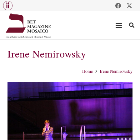
Irene Nemirowsky
Home
Irene Nemirowsky