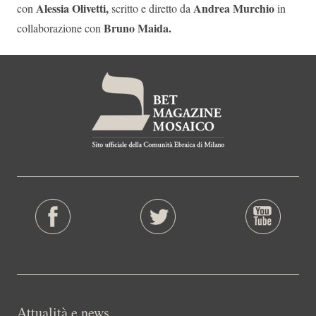
Alessia Olivetti,
Andrea Murchio
con
scritto e diretto da
in
Bruno Maida.
collaborazione con
Attualità e news