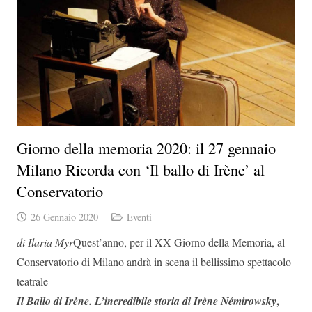
Giorno della memoria 2020: il 27 gennaio
Milano Ricorda con ‘Il ballo di Irène’ al
Conservatorio
26 Gennaio 2020
Eventi
di Ilaria Myr
Quest’anno, per il XX Giorno della Memoria, al
Conservatorio di Milano andrà in scena il bellissimo spettacolo
teatrale
,
Il Ballo di Irène. L’incredibile storia di Irène Némirowsky