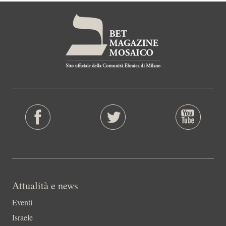
Attualità e news
Eventi
Israele