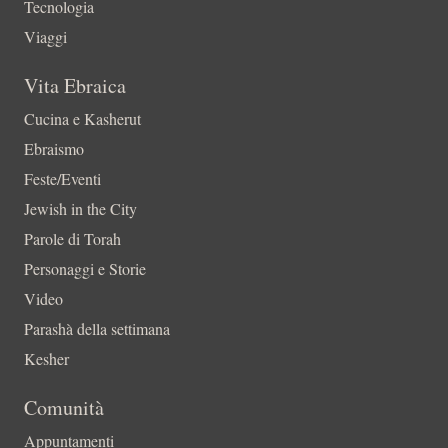
Tecnologia
Viaggi
Vita Ebraica
Cucina e Kasherut
Ebraismo
Feste/Eventi
Jewish in the City
Parole di Torah
Personaggi e Storie
Video
Parashà della settimana
Kesher
Comunità
Appuntamenti