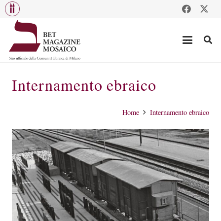
Internamento ebraico
Home
Internamento ebraico