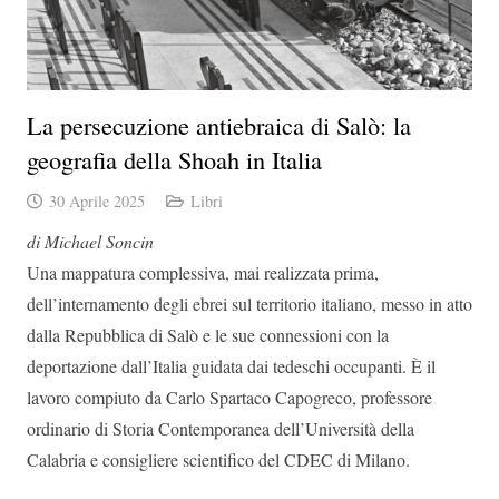
La persecuzione antiebraica di Salò: la
geografia della Shoah in Italia
30 Aprile 2025
Libri
di Michael Soncin
Una mappatura complessiva, mai realizzata prima,
dell’internamento degli ebrei sul territorio italiano, messo in atto
dalla Repubblica di Salò e le sue connessioni con la
deportazione dall’Italia guidata dai tedeschi occupanti. È il
lavoro compiuto da Carlo Spartaco Capogreco, professore
ordinario di Storia Contemporanea dell’Università della
Calabria e consigliere scientifico del CDEC di Milano.