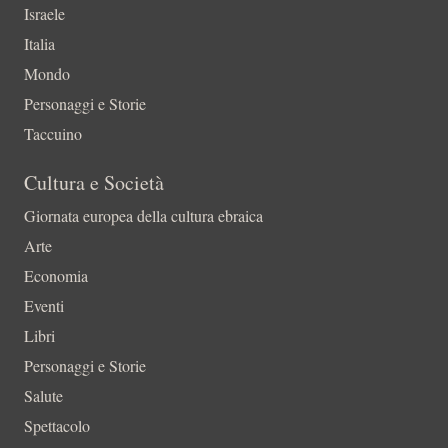
Israele
Italia
Mondo
Personaggi e Storie
Taccuino
Cultura e Società
Giornata europea della cultura ebraica
Arte
Economia
Eventi
Libri
Personaggi e Storie
Salute
Spettacolo