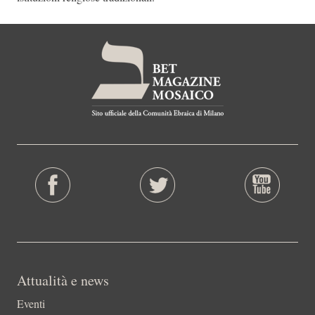
Attualità e news
Eventi