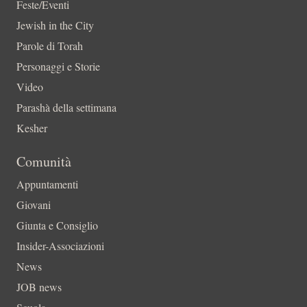
Feste/Eventi
Jewish in the City
Parole di Torah
Personaggi e Storie
Video
Parashà della settimana
Kesher
Comunità
Appuntamenti
Giovani
Giunta e Consiglio
Insider-Associazioni
News
JOB news