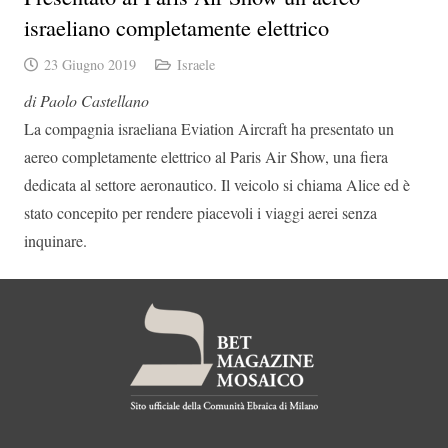
israeliano completamente elettrico
23 Giugno 2019
Israele
di Paolo Castellano
La compagnia israeliana Eviation Aircraft ha presentato un
aereo completamente elettrico al Paris Air Show, una fiera
dedicata al settore aeronautico. Il veicolo si chiama Alice ed è
stato concepito per rendere piacevoli i viaggi aerei senza
inquinare.