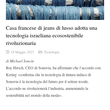
Casa francese di jeans di lusso adotta una
tecnologia israeliana ecosostenibile
rivoluzionaria
18 Maggio 2023
Tecnologia
di Michael Soncin
Roy Hirsch, CEO di Sonovia, ha affermato che l’accordo con
Kering «conferma che la tecnologia di tintura indaco di
Sonovia è la tecnologia del futuro per il settore tessile.
L’accordo ne rivoluzionerà l’industria, aumentando la
sostenibilità nel mondo della moda».