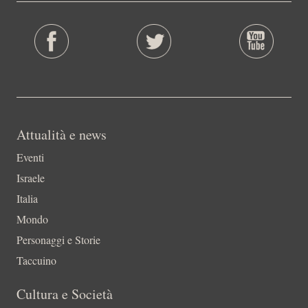
Attualità e news
Eventi
Israele
Italia
Mondo
Personaggi e Storie
Taccuino
Cultura e Società