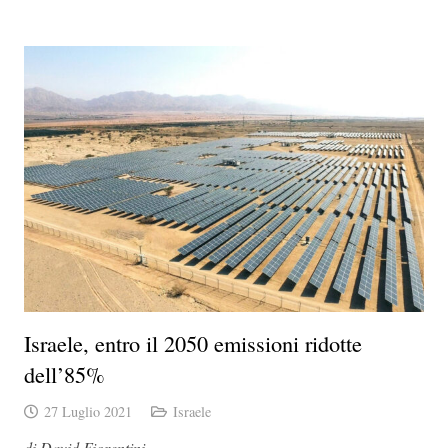
Israele, entro il 2050 emissioni ridotte
dell’85%
27 Luglio 2021
Israele
di David Fiorentini