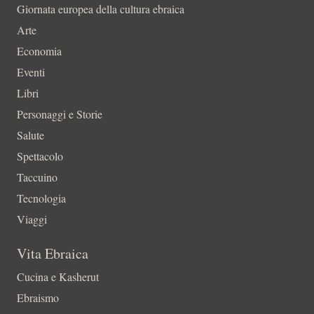
Giornata europea della cultura ebraica
Arte
Economia
Eventi
Libri
Personaggi e Storie
Salute
Spettacolo
Taccuino
Tecnologia
Viaggi
Vita Ebraica
Cucina e Kasherut
Ebraismo