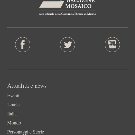
Attualità e news
Eventi
Israele
Italia
Mondo
Personaggi e Storie