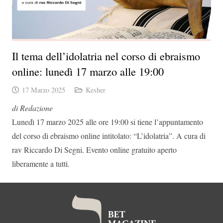
Il tema dell’idolatria nel corso di ebraismo
online: lunedì 17 marzo alle 19:00
17 Marzo 2025
Kesher
di Redazione
Lunedì 17 marzo 2025 alle ore 19:00 si tiene l’appuntamento
del corso di ebraismo online intitolato: “L’idolatria”. A cura di
rav Riccardo Di Segni. Evento online gratuito aperto
liberamente a tutti.