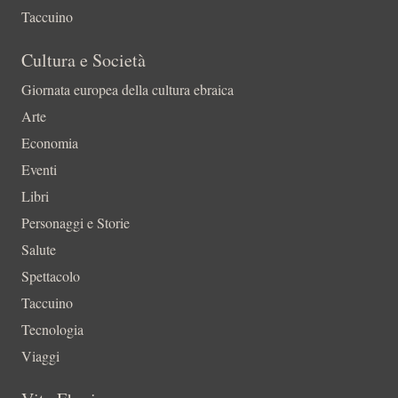
Taccuino
Cultura e Società
Giornata europea della cultura ebraica
Arte
Economia
Eventi
Libri
Personaggi e Storie
Salute
Spettacolo
Taccuino
Tecnologia
Viaggi