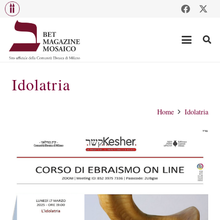
Idolatria
Home
Idolatria