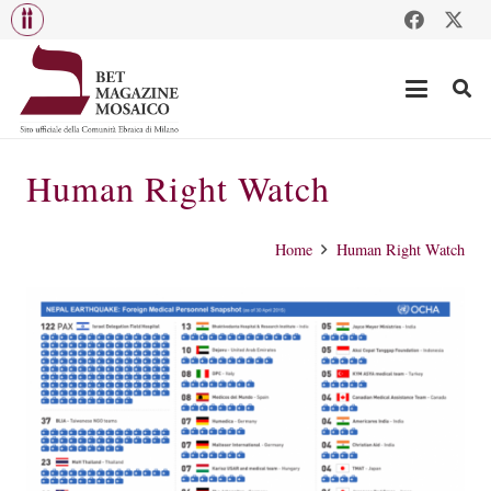
Human Right Watch
Home
Human Right Watch