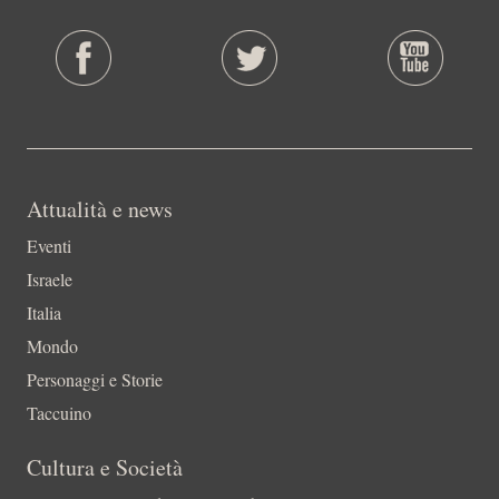
Attualità e news
Eventi
Israele
Italia
Mondo
Personaggi e Storie
Taccuino
Cultura e Società