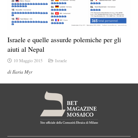
Israele e quelle assurde polemiche per gli
aiuti al Nepal
10 Maggio 2015
Israele
di Ilaria Myr