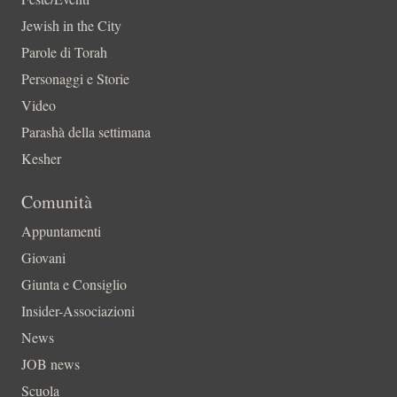
Jewish in the City
Parole di Torah
Personaggi e Storie
Video
Parashà della settimana
Kesher
Comunità
Appuntamenti
Giovani
Giunta e Consiglio
Insider-Associazioni
News
JOB news
Scuola