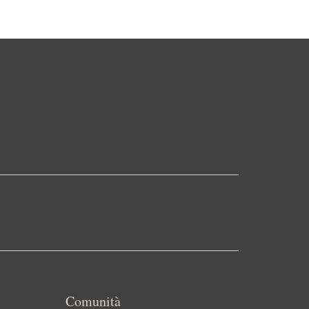
Comunità