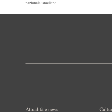
nazionale israeliano.
Attualità e news
Cultur