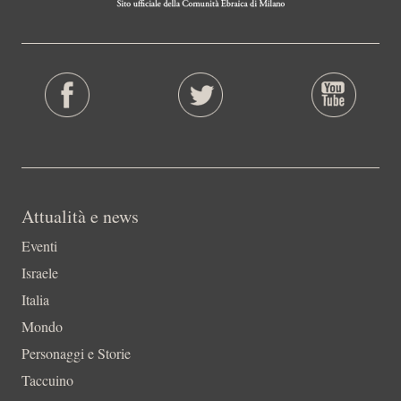
Attualità e news
Eventi
Israele
Italia
Mondo
Personaggi e Storie
Taccuino