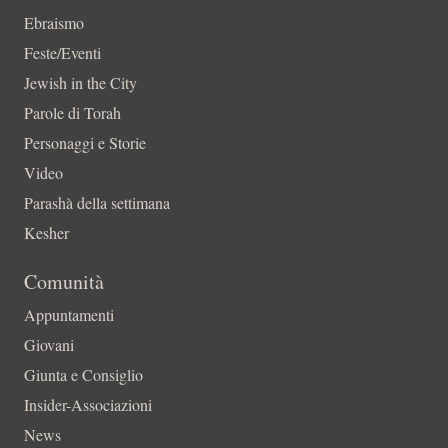
Ebraismo
Feste/Eventi
Jewish in the City
Parole di Torah
Personaggi e Storie
Video
Parashà della settimana
Kesher
Comunità
Appuntamenti
Giovani
Giunta e Consiglio
Insider-Associazioni
News