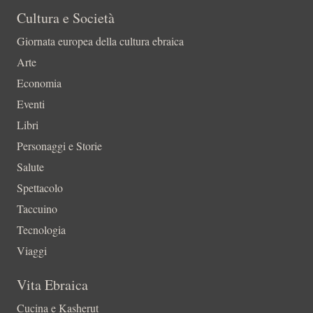
Cultura e Società
Giornata europea della cultura ebraica
Arte
Economia
Eventi
Libri
Personaggi e Storie
Salute
Spettacolo
Taccuino
Tecnologia
Viaggi
Vita Ebraica
Cucina e Kasherut