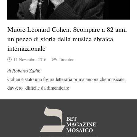
Muore Leonard Cohen. Scompare a 82 anni
un pezzo di storia della musica ebraica
internazionale
11 Novembre 2016
Taccuino
di Roberto Zadik
Cohen è stato una figura letteraria prima ancora che musicale,
davvero difficile da dimenticare