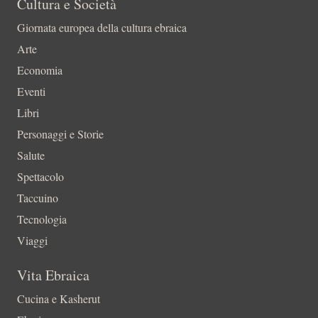
Cultura e Società
Giornata europea della cultura ebraica
Arte
Economia
Eventi
Libri
Personaggi e Storie
Salute
Spettacolo
Taccuino
Tecnologia
Viaggi
Vita Ebraica
Cucina e Kasherut