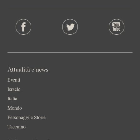
Attualità e news
Eventi
Israele
Italia
Mondo
Personaggi e Storie
Taccuino