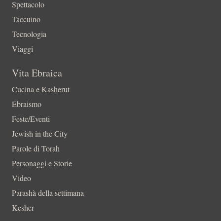
Spettacolo
Taccuino
Tecnologia
Viaggi
Vita Ebraica
Cucina e Kasherut
Ebraismo
Feste/Eventi
Jewish in the City
Parole di Torah
Personaggi e Storie
Video
Parashà della settimana
Kesher