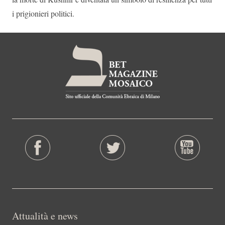
i prigionieri politici.
Attualità e news