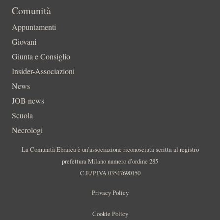
Comunità
Appuntamenti
Giovani
Giunta e Consiglio
Insider-Associazioni
News
JOB news
Scuola
Necrologi
La Comunità Ebraica è un’associazione riconosciuta scritta al registro
prefettura Milano numero d’ordine 285
C.F./P.IVA 03547690150
Privacy Policy
Cookie Policy