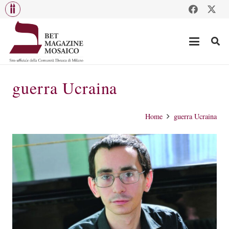
guerra Ucraina
Home
guerra Ucraina