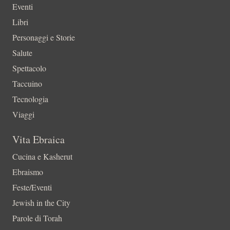
Eventi
Libri
Personaggi e Storie
Salute
Spettacolo
Taccuino
Tecnologia
Viaggi
Vita Ebraica
Cucina e Kasherut
Ebraismo
Feste/Eventi
Jewish in the City
Parole di Torah