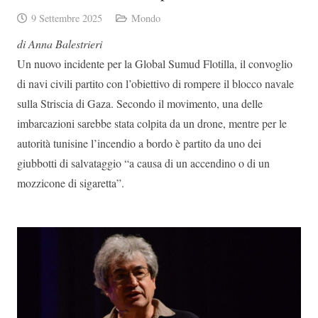
9 Settembre 2025
Mondo
di Anna Balestrieri
Un nuovo incidente per la Global Sumud Flotilla, il convoglio
di navi civili partito con l’obiettivo di rompere il blocco navale
sulla Striscia di Gaza. Secondo il movimento, una delle
imbarcazioni sarebbe stata colpita da un drone, mentre per le
autorità tunisine l’incendio a bordo è partito da uno dei
giubbotti di salvataggio “a causa di un accendino o di un
mozzicone di sigaretta”.