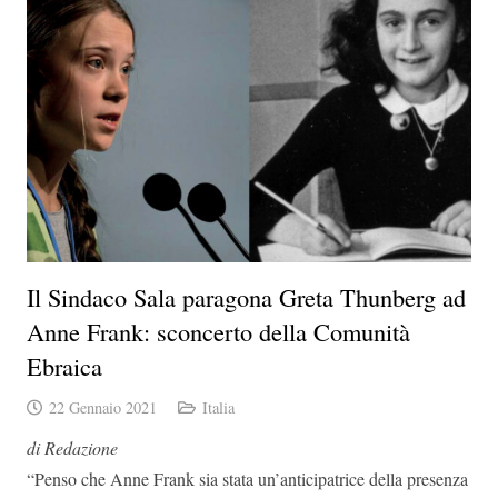
Il Sindaco Sala paragona Greta Thunberg ad
Anne Frank: sconcerto della Comunità
Ebraica
22 Gennaio 2021
Italia
di Redazione
“Penso che Anne Frank sia stata un’anticipatrice della presenza