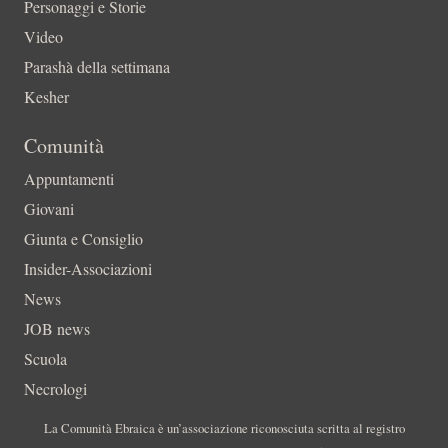
Personaggi e Storie
Video
Parashà della settimana
Kesher
Comunità
Appuntamenti
Giovani
Giunta e Consiglio
Insider-Associazioni
News
JOB news
Scuola
Necrologi
La Comunità Ebraica è un’associazione riconosciuta scritta al registro