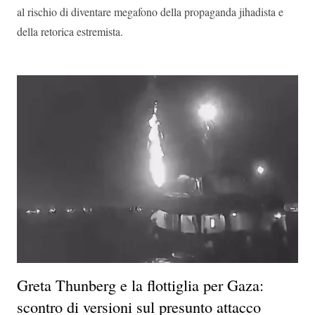
al rischio di diventare megafono della propaganda jihadista e
della retorica estremista.
Greta Thunberg e la flottiglia per Gaza:
scontro di versioni sul presunto attacco