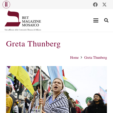
Greta Thunberg
Home
Greta Thunberg