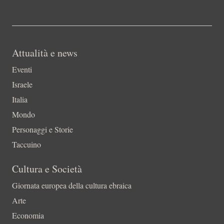
Attualità e news
Eventi
Israele
Italia
Mondo
Personaggi e Storie
Taccuino
Cultura e Società
Giornata europea della cultura ebraica
Arte
Economia