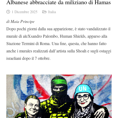
Albanese abbracciate da miliziano di Hamas
1 Dicembre 2025
Italia
di Maia Principe
Dopo pochi giorni dalla sua apparizione, è stato vandalizzato il
murale di aleXsandro Palombo, Human Shields, apparso alla
Stazione Termini di Roma. Una fine, questa, che hanno fatto
anche i murales realizzati dall’artista sulla Shoah e sugli ostaggi
israeliani dopo il 7 ottobre.