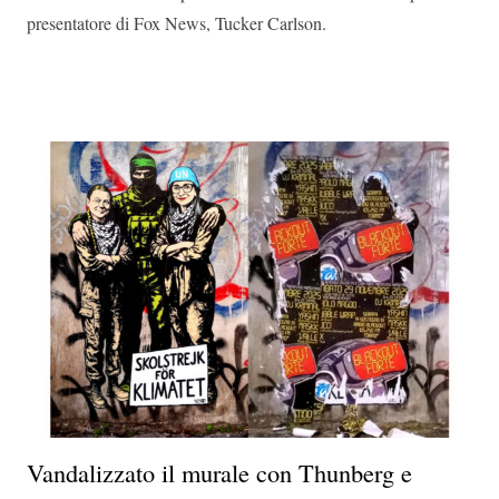
presentatore di Fox News, Tucker Carlson.
Vandalizzato il murale con Thunberg e