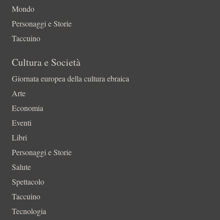
Mondo
Personaggi e Storie
Taccuino
Cultura e Società
Giornata europea della cultura ebraica
Arte
Economia
Eventi
Libri
Personaggi e Storie
Salute
Spettacolo
Taccuino
Tecnologia