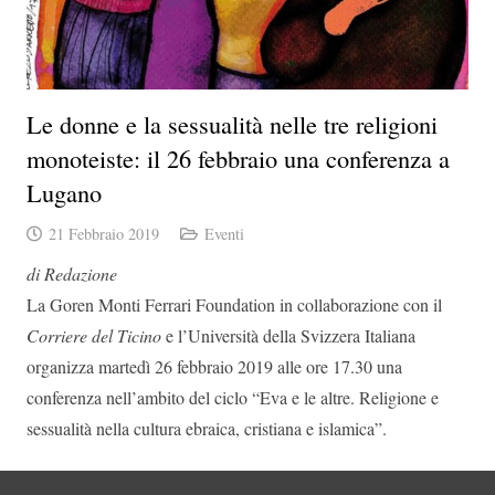
Le donne e la sessualità nelle tre religioni
monoteiste: il 26 febbraio una conferenza a
Lugano
21 Febbraio 2019
Eventi
di Redazione
La Goren Monti Ferrari Foundation in collaborazione con il
Corriere del Ticino
e l’Università della Svizzera Italiana
organizza martedì 26 febbraio 2019 alle ore 17.30 una
conferenza nell’ambito del ciclo “Eva e le altre. Religione e
sessualità nella cultura ebraica, cristiana e islamica”.