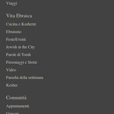
Viaggi
Vita Ebraica
Cucina e Kasherut
Ebraismo
Feste/Eventi
Jewish in the City
Parole di Torah
Personaggi e Storie
Video
Parashà della settimana
Kesher
Comunità
Appuntamenti
Giovani