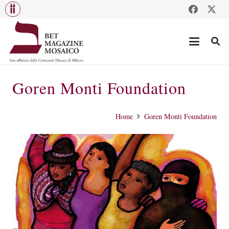
Goren Monti Foundation
Home
Goren Monti Foundation