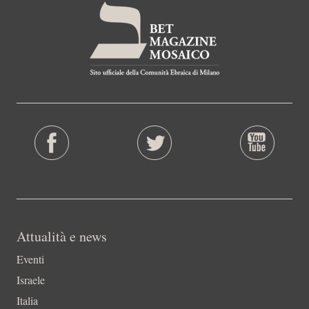
Attualità e news
Eventi
Israele
Italia