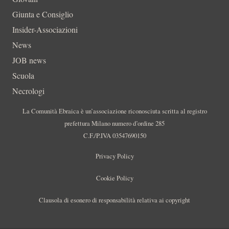
Giunta e Consiglio
Insider-Associazioni
News
JOB news
Scuola
Necrologi
La Comunità Ebraica è un’associazione riconosciuta scritta al registro
prefettura Milano numero d’ordine 285
C.F./P.IVA 03547690150
Privacy Policy
Cookie Policy
Clausola di esonero di responsabilità relativa ai copyright