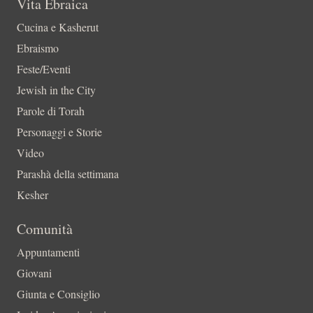
Vita Ebraica
Cucina e Kasherut
Ebraismo
Feste/Eventi
Jewish in the City
Parole di Torah
Personaggi e Storie
Video
Parashà della settimana
Kesher
Comunità
Appuntamenti
Giovani
Giunta e Consiglio