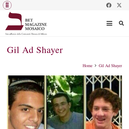
Gil Ad Shayer
Home
Gil Ad Shayer