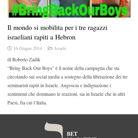
Il mondo si mobilita per i tre ragazzi
israeliani rapiti a Hebron
16 Giugno 2014
Israele
di Roberto Zadik
“Bring Back Our Boys” è il nome della campagna che sta
circolando sui social media a sostegno della liberazione dei tre
seminaristi rapiti in Israele. Angoscia e indignazione i
sentimenti che dominano le reazioni, sia in Israele che in altri
Paesi, fra cui l’Italia.