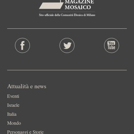
Attualità e news
Eventi
Israele
Italia
Mondo
Personaggi e Storie