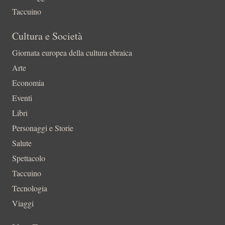
Taccuino
Cultura e Società
Giornata europea della cultura ebraica
Arte
Economia
Eventi
Libri
Personaggi e Storie
Salute
Spettacolo
Taccuino
Tecnologia
Viaggi