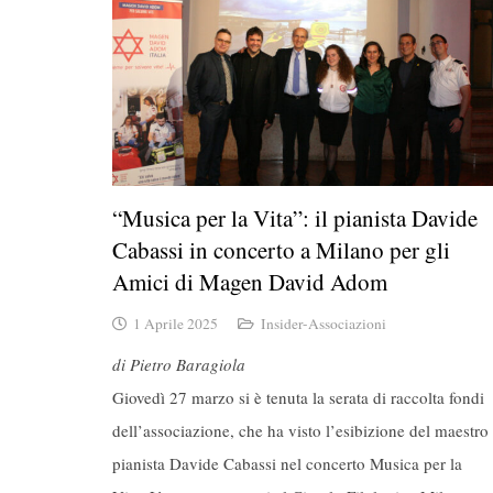
“Musica per la Vita”: il pianista Davide
Cabassi in concerto a Milano per gli
Amici di Magen David Adom
1 Aprile 2025
Insider-Associazioni
di Pietro Baragiola
Giovedì 27 marzo si è tenuta la serata di raccolta fondi
dell’associazione, che ha visto l’esibizione del maestro
pianista Davide Cabassi nel concerto Musica per la