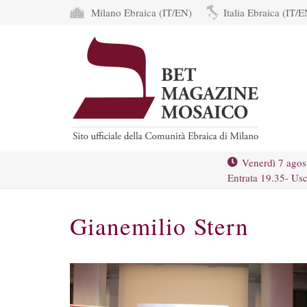
Milano Ebraica (IT/EN)
Italia Ebraica (IT/E
Venerdì 7 agos
Entrata 19.35- Usc
Gianemilio Stern