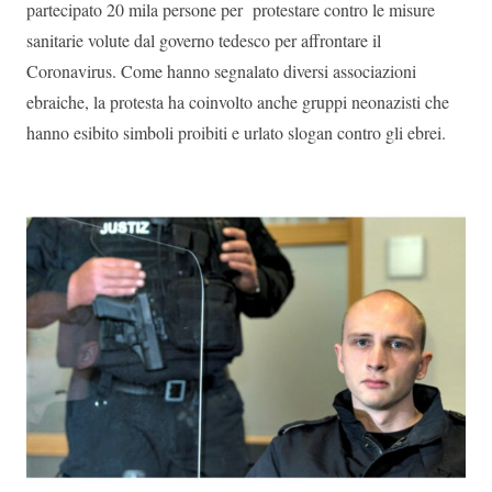
partecipato 20 mila persone per protestare contro le misure
sanitarie volute dal governo tedesco per affrontare il
Coronavirus. Come hanno segnalato diversi associazioni
ebraiche, la protesta ha coinvolto anche gruppi neonazisti che
hanno esibito simboli proibiti e urlato slogan contro gli ebrei.