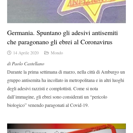
Germania. Spuntano gli adesivi antisemiti
che paragonano gli ebrei al Coronavirus
14 Aprile 2020
Mondo
di Paolo Castellano
Durante la prima settimana di marzo, nella città di Amburgo un
gruppo antisemita ha incollato in metropolitana e in altri luoghi
degli adesivi razzisti e complottisti. Come si nota
dall’immagine, gli ebrei sono considerati un “pericolo
biologico” venendo paragonati al Covid-19.