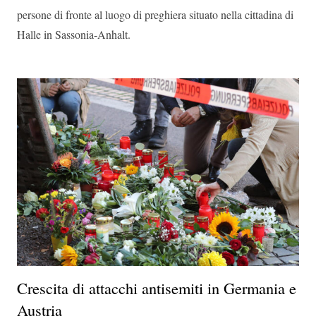
persone di fronte al luogo di preghiera situato nella cittadina di
Halle in Sassonia-Anhalt.
Crescita di attacchi antisemiti in Germania e
Austria