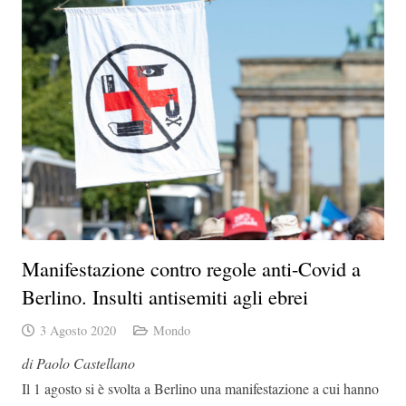
Manifestazione contro regole anti-Covid a
Berlino. Insulti antisemiti agli ebrei
3 Agosto 2020
Mondo
di Paolo Castellano
Il 1 agosto si è svolta a Berlino una manifestazione a cui hanno