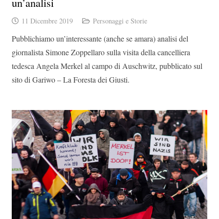
un’analisi
11 Dicembre 2019
Personaggi e Storie
Pubblichiamo un’interessante (anche se amara) analisi del
giornalista Simone Zoppellaro sulla visita della cancelliera
tedesca Angela Merkel al campo di Auschwitz, pubblicato sul
sito di Gariwo – La Foresta dei Giusti.