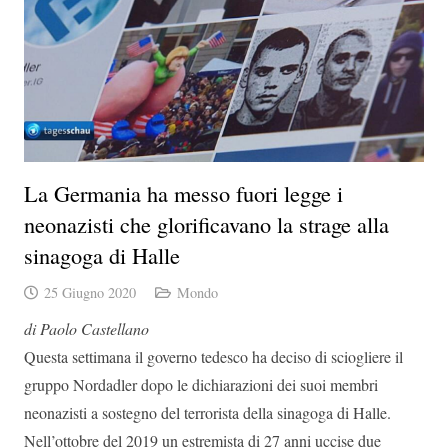
La Germania ha messo fuori legge i
neonazisti che glorificavano la strage alla
sinagoga di Halle
25 Giugno 2020
Mondo
di Paolo Castellano
Questa settimana il governo tedesco ha deciso di sciogliere il
gruppo Nordadler dopo le dichiarazioni dei suoi membri
neonazisti a sostegno del terrorista della sinagoga di Halle.
Nell’ottobre del 2019 un estremista di 27 anni uccise due