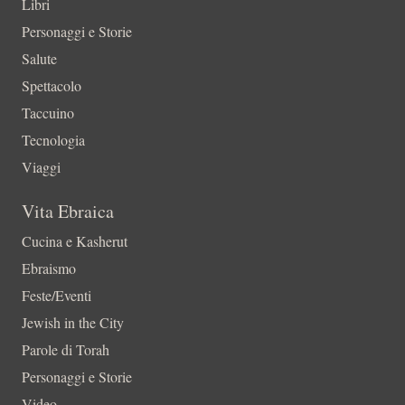
Libri
Personaggi e Storie
Salute
Spettacolo
Taccuino
Tecnologia
Viaggi
Vita Ebraica
Cucina e Kasherut
Ebraismo
Feste/Eventi
Jewish in the City
Parole di Torah
Personaggi e Storie
Video