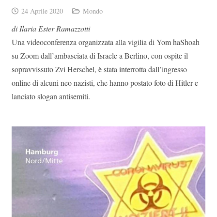
24 Aprile 2020
Mondo
di Ilaria Ester Ramazzotti
Una videoconferenza organizzata alla vigilia di Yom haShoah
su Zoom dall’ambasciata di Israele a Berlino, con ospite il
sopravvissuto Zvi Herschel, è stata interrotta dall’ingresso
online di alcuni neo nazisti, che hanno postato foto di Hitler e
lanciato slogan antisemiti.