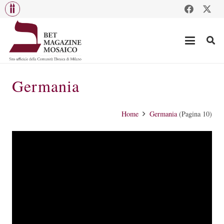
Germania
Home
Germania
(Pagina 10)