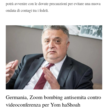
potrà avvenire con le dovute precauzioni per evitare una nuova
ondata di contagi tra i fedeli.
Germania, Zoom bombing antisemita contro
videoconferenza per Yom haShoah