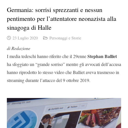
Germania: sorrisi sprezzanti e nessun
pentimento per l’attentatore neonazista alla
sinagoga di Halle
23 Luglio 2020
Personaggi e Storie
di Redazione
Stephan Balliet
I media tedeschi hanno riferito che il 29enne
ha sfoggiato un “grande sorriso” mentre gli avvocati dell’accusa
hanno riprodotto lo stesso video che Balliet aveva trasmesso in
streaming durante l’attacco del 9 ottobre 2019.