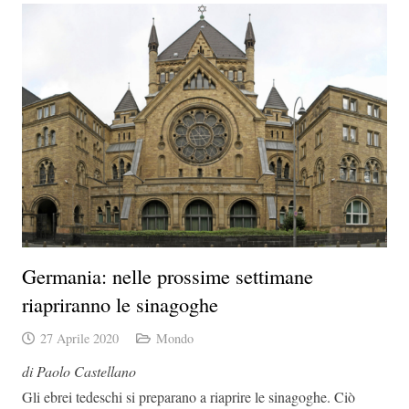
Germania: nelle prossime settimane
riapriranno le sinagoghe
27 Aprile 2020
Mondo
di Paolo Castellano
Gli ebrei tedeschi si preparano a riaprire le sinagoghe. Ciò