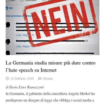
La Germania studia misure più dure contro
l’hate speech su Internet
24 Febbraio 2020
Mondo
di Ilaria Ester Ramazzotti
In Germania, il gabinetto della cancelliera Angela Merkel ha
predisposto un disegno di legge che obbliga i social media a