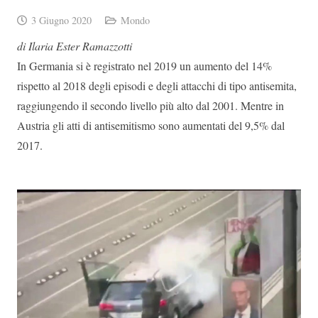
3 Giugno 2020
Mondo
di Ilaria Ester Ramazzotti
In Germania si è registrato nel 2019 un aumento del 14%
rispetto al 2018 degli episodi e degli attacchi di tipo antisemita,
raggiungendo il secondo livello più alto dal 2001. Mentre in
Austria gli atti di antisemitismo sono aumentati del 9,5% dal
2017.