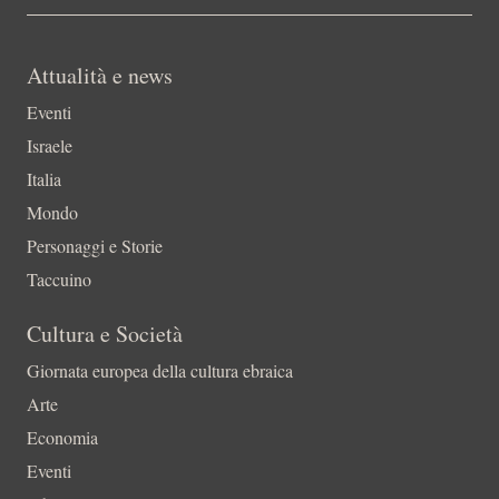
Attualità e news
Eventi
Israele
Italia
Mondo
Personaggi e Storie
Taccuino
Cultura e Società
Giornata europea della cultura ebraica
Arte
Economia
Eventi