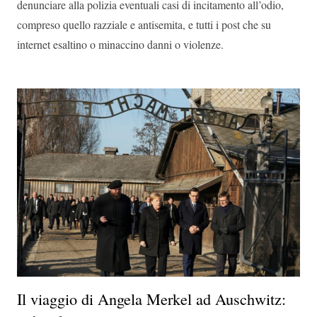
denunciare alla polizia eventuali casi di incitamento all’odio,
compreso quello razziale e antisemita, e tutti i post che su
internet esaltino o minaccino danni o violenze.
Il viaggio di Angela Merkel ad Auschwitz: