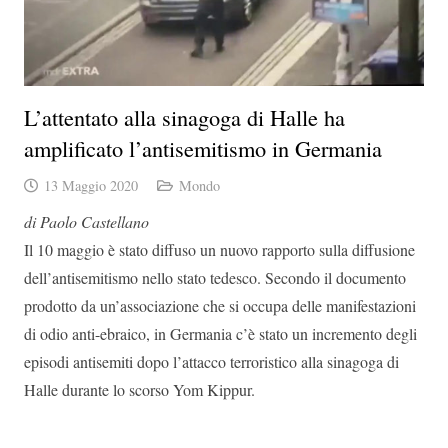
L’attentato alla sinagoga di Halle ha
amplificato l’antisemitismo in Germania
13 Maggio 2020
Mondo
di Paolo Castellano
Il 10 maggio è stato diffuso un nuovo rapporto sulla diffusione
dell’antisemitismo nello stato tedesco. Secondo il documento
prodotto da un’associazione che si occupa delle manifestazioni
di odio anti-ebraico, in Germania c’è stato un incremento degli
episodi antisemiti dopo l’attacco terroristico alla sinagoga di
Halle durante lo scorso Yom Kippur.