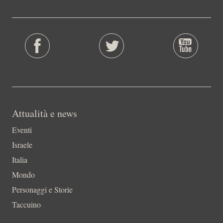
Attualità e news
Eventi
Israele
Italia
Mondo
Personaggi e Storie
Taccuino