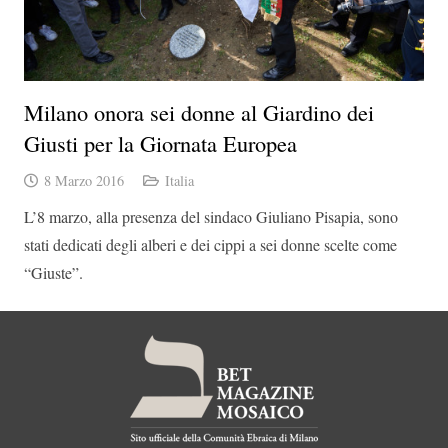
Milano onora sei donne al Giardino dei
Giusti per la Giornata Europea
8 Marzo 2016
Italia
L’8 marzo, alla presenza del sindaco Giuliano Pisapia, sono
stati dedicati degli alberi e dei cippi a sei donne scelte come
“Giuste”.