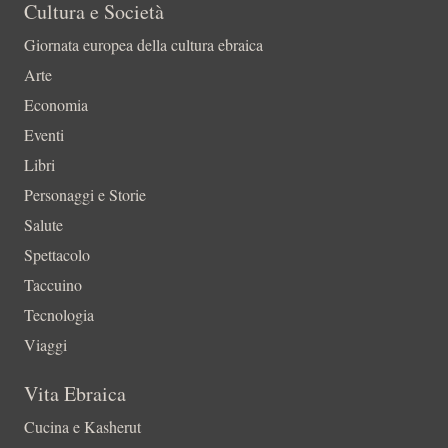
Cultura e Società
Giornata europea della cultura ebraica
Arte
Economia
Eventi
Libri
Personaggi e Storie
Salute
Spettacolo
Taccuino
Tecnologia
Viaggi
Vita Ebraica
Cucina e Kasherut