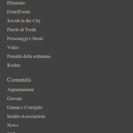
Ebraismo
Feste/Eventi
Jewish in the City
Parole di Torah
Personaggi e Storie
Video
Parashà della settimana
Kesher
Comunità
Appuntamenti
Giovani
Giunta e Consiglio
Insider-Associazioni
News