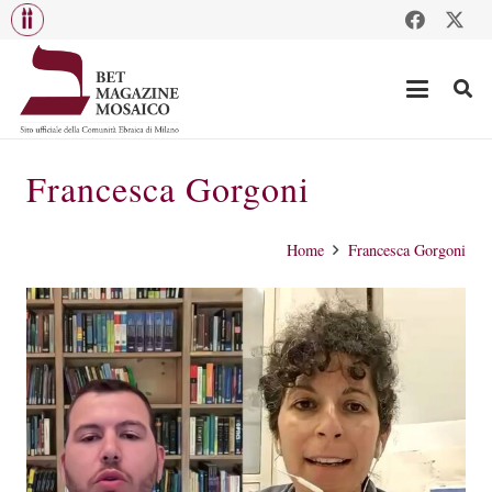
Francesca Gorgoni
Home
Francesca Gorgoni