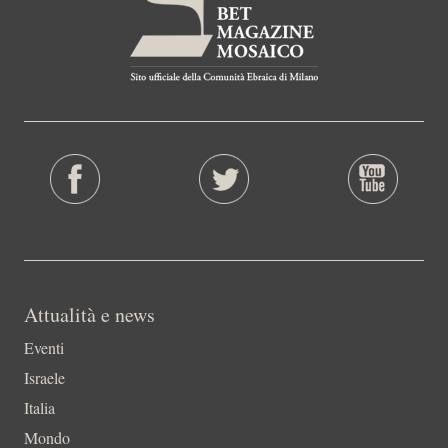
Attualità e news
Eventi
Israele
Italia
Mondo