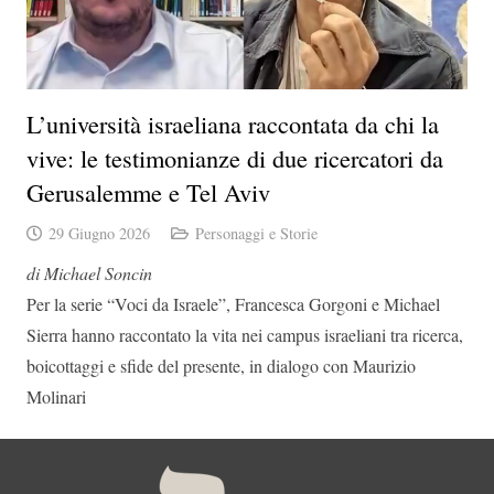
L’università israeliana raccontata da chi la
vive: le testimonianze di due ricercatori da
Gerusalemme e Tel Aviv
29 Giugno 2026
Personaggi e Storie
di Michael Soncin
Per la serie “Voci da Israele”, Francesca Gorgoni e Michael
Sierra hanno raccontato la vita nei campus israeliani tra ricerca,
boicottaggi e sfide del presente, in dialogo con Maurizio
Molinari