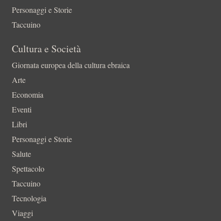
Personaggi e Storie
Taccuino
Cultura e Società
Giornata europea della cultura ebraica
Arte
Economia
Eventi
Libri
Personaggi e Storie
Salute
Spettacolo
Taccuino
Tecnologia
Viaggi