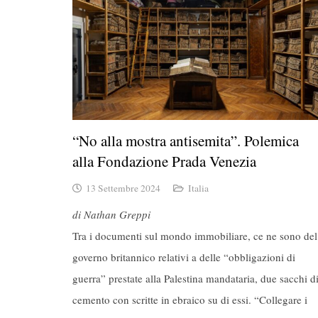
“No alla mostra antisemita”. Polemica
alla Fondazione Prada Venezia
13 Settembre 2024
Italia
di Nathan Greppi
Tra i documenti sul mondo immobiliare, ce ne sono del
governo britannico relativi a delle “obbligazioni di
guerra” prestate alla Palestina mandataria, due sacchi d
cemento con scritte in ebraico su di essi. “Collegare i