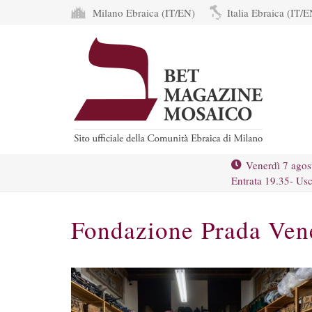
Milano Ebraica (IT/EN)
Italia Ebraica (IT/E
Venerdì 7 agos
Entrata 19.35- Usc
Fondazione Prada Ven