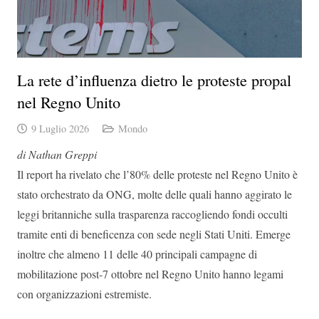
La rete d’influenza dietro le proteste propal
nel Regno Unito
9 Luglio 2026
Mondo
di Nathan Greppi
Il report ha rivelato che l’80% delle proteste nel Regno Unito è
stato orchestrato da ONG, molte delle quali hanno aggirato le
leggi britanniche sulla trasparenza raccogliendo fondi occulti
tramite enti di beneficenza con sede negli Stati Uniti. Emerge
inoltre che almeno 11 delle 40 principali campagne di
mobilitazione post-7 ottobre nel Regno Unito hanno legami
con organizzazioni estremiste.