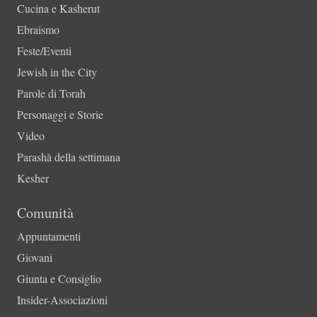
Cucina e Kasherut
Ebraismo
Feste/Eventi
Jewish in the City
Parole di Torah
Personaggi e Storie
Video
Parashà della settimana
Kesher
Comunità
Appuntamenti
Giovani
Giunta e Consiglio
Insider-Associazioni