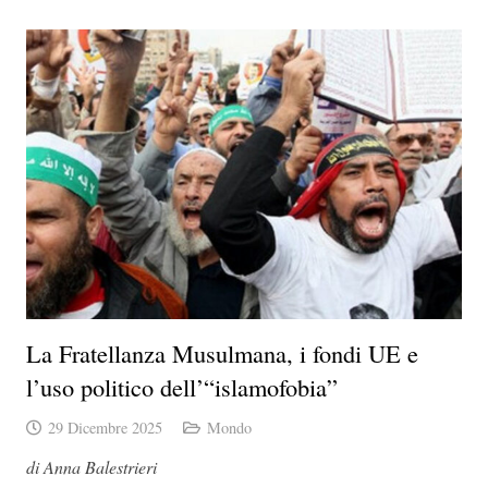
La Fratellanza Musulmana, i fondi UE e
l’uso politico dell’“islamofobia”
29 Dicembre 2025
Mondo
di Anna Balestrieri