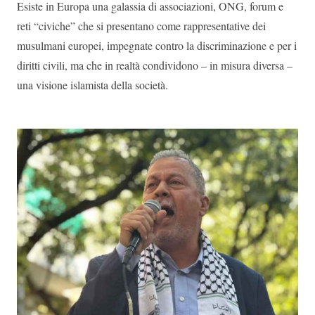
Esiste in Europa una galassia di associazioni, ONG, forum e
reti “civiche” che si presentano come rappresentative dei
musulmani europei, impegnate contro la discriminazione e per i
diritti civili, ma che in realtà condividono – in misura diversa –
una visione islamista della società.