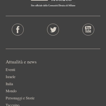
Attualità e news
Eventi
Israele
Italia
Mondo
Personaggi e Storie
Taccuino