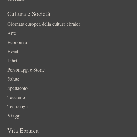
Cultura e Società
Giornata europea della cultura ebraica
Arte
Economia
Eventi
Libri
Personaggi e Storie
Salute
Spettacolo
Taccuino
Tecnologia
Viaggi
Vita Ebraica