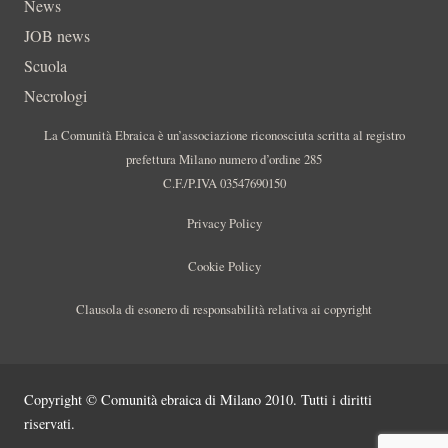
News
JOB news
Scuola
Necrologi
La Comunità Ebraica è un’associazione riconosciuta scritta al registro
prefettura Milano numero d’ordine 285
C.F./P.IVA 03547690150
Privacy Policy
Cookie Policy
Clausola di esonero di responsabilità relativa ai copyright
Copyright © Comunità ebraica di Milano 2010. Tutti i diritti
riservati.