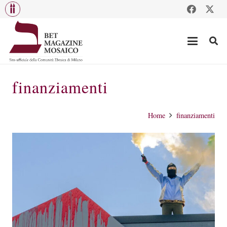
finanziamenti
Home
finanziamenti