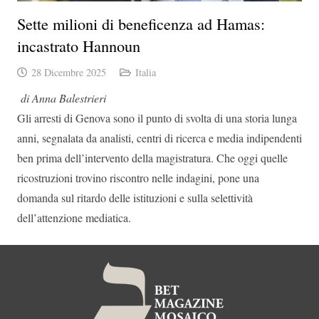
Sette milioni di beneficenza ad Hamas:
incastrato Hannoun
28 Dicembre 2025
Italia
di Anna Balestrieri
Gli arresti di Genova sono il punto di svolta di una storia lunga
anni, segnalata da analisti, centri di ricerca e media indipendenti
ben prima dell’intervento della magistratura. Che oggi quelle
ricostruzioni trovino riscontro nelle indagini, pone una
domanda sul ritardo delle istituzioni e sulla selettività
dell’attenzione mediatica.