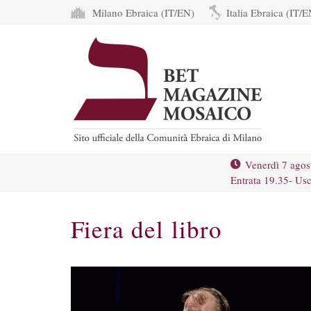
Milano Ebraica (IT/EN)
Italia Ebraica (IT/E
Venerdì 7 agos
Entrata 19.35- Usc
Fiera del libro