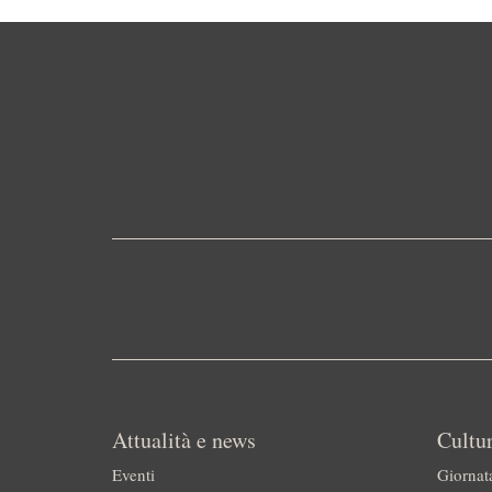
Attualità e news
Cultur
Eventi
Giornat