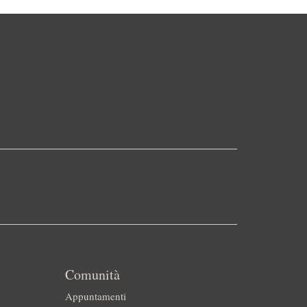
Comunità
Appuntamenti