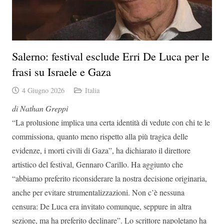
Salerno: festival esclude Erri De Luca per le
frasi su Israele e Gaza
4 Giugno 2026
Italia
di Nathan Greppi
“La prolusione implica una certa identità di vedute con chi te le
commissiona, quanto meno rispetto alla più tragica delle
evidenze, i morti civili di Gaza”, ha dichiarato il direttore
artistico del festival, Gennaro Carillo. Ha aggiunto che
“abbiamo preferito riconsiderare la nostra decisione originaria,
anche per evitare strumentalizzazioni. Non c’è nessuna
censura: De Luca era invitato comunque, seppure in altra
sezione, ma ha preferito declinare”. Lo scrittore napoletano ha