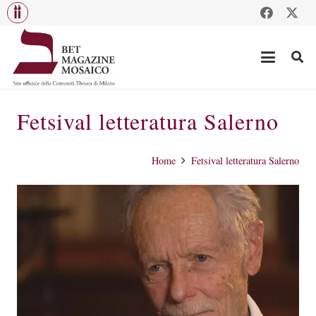
Fetsival letteratura Salerno
Home
Fetsival letteratura Salerno