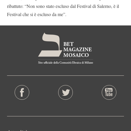
ribattuto: “Non sono stato escluso dal Festival di Salerno, è il
Festival che si è escluso da me”.