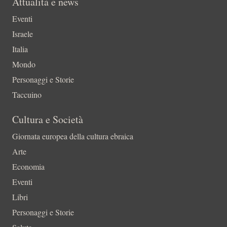
Attualità e news
Eventi
Israele
Italia
Mondo
Personaggi e Storie
Taccuino
Cultura e Società
Giornata europea della cultura ebraica
Arte
Economia
Eventi
Libri
Personaggi e Storie