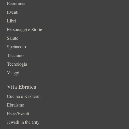
Economia
Eventi
Libri
Personaggi e Storie
Salute
Spettacolo
Taccuino
Tecnologia
Viaggi
Vita Ebraica
Cucina e Kasherut
Ebraismo
Feste/Eventi
Jewish in the City