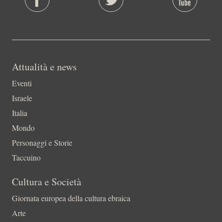
Attualità e news
Eventi
Israele
Italia
Mondo
Personaggi e Storie
Taccuino
Cultura e Società
Giornata europea della cultura ebraica
Arte