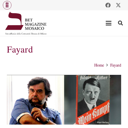
Fayard
Home
Fayard