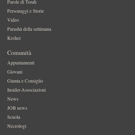
Parole di Torah
Personaggi e Storie
Video
Parashà della settimana
Kesher
Comunità
Appuntamenti
Giovani
Giunta e Consiglio
Insider-Associazioni
News
JOB news
Scuola
Necrologi