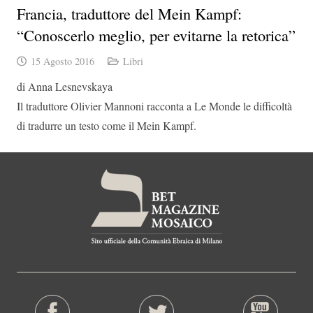
Francia, traduttore del Mein Kampf:
“Conoscerlo meglio, per evitarne la retorica”
15 Agosto 2016
Libri
di Anna Lesnevskaya
Il traduttore Olivier Mannoni racconta a Le Monde le difficoltà
di tradurre un testo come il Mein Kampf.