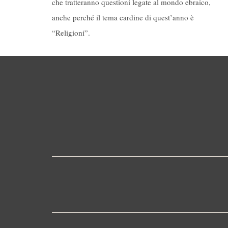
che tratteranno questioni legate al mondo ebraico,
anche perché il tema cardine di quest’anno è
“Religioni”.