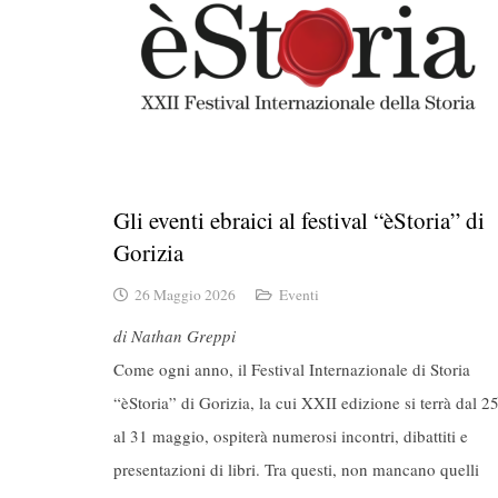
Gli eventi ebraici al festival “èStoria” di
Gorizia
26 Maggio 2026
Eventi
di Nathan Greppi
Come ogni anno, il Festival Internazionale di Storia
“èStoria” di Gorizia, la cui XXII edizione si terrà dal 2
al 31 maggio, ospiterà numerosi incontri, dibattiti e
presentazioni di libri. Tra questi, non mancano quelli